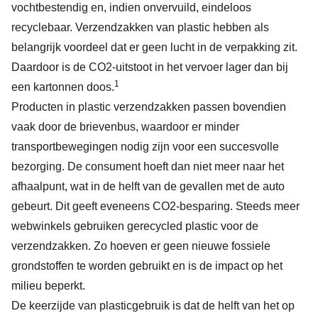
vochtbestendig en, indien onvervuild, eindeloos
recyclebaar. Verzendzakken van plastic hebben als
belangrijk voordeel dat er geen lucht in de verpakking zit.
Daardoor is de CO2-uitstoot in het vervoer lager dan bij
1
een kartonnen doos.
Producten in plastic verzendzakken passen bovendien
vaak door de brievenbus, waardoor er minder
transportbewegingen nodig zijn voor een succesvolle
bezorging. De consument hoeft dan niet meer naar het
afhaalpunt, wat in de helft van de gevallen met de auto
gebeurt. Dit geeft eveneens CO2-besparing. Steeds meer
webwinkels gebruiken gerecycled plastic voor de
verzendzakken. Zo hoeven er geen nieuwe fossiele
grondstoffen te worden gebruikt en is de impact op het
milieu beperkt.
De keerzijde van plasticgebruik is dat de helft van het op