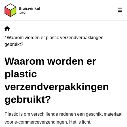
Me
Home
Waarom worden er plastic verzendverpakkingen
gebruikt?
Waarom worden er
plastic
verzendverpakkingen
gebruikt?
Plastic is om verschillende redenen een geschikt materiaal
voor e-commerceverzendingen. Het is licht,