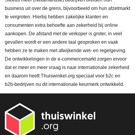
business uit over de grens, bijvoorbeeld om hun afzetmarkt
te vergroten. Hierbij hebben zakelijke klanten en
consumenten extra behoefte aan zekerheid bij online
aankopen. De afstand met de verkoper is groter, in veel
gevallen wordt er een andere taal gesproken en vaak
hebben ze te maken met afwijkende wet- en regelgeving.
De ontwikkelingen in de e-commercemarkt zorgen ervoor
dat er meer en meer vraag is naar internationale zekerheid
en daarom heeft Thuiswinkel.org speciaal voor b2c en
b2b-bedrijven nu dit internationale keurmerk ontwikkeld.