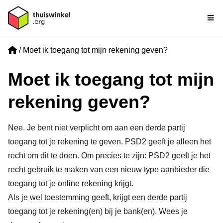
Me
Home
Moet ik toegang tot mijn rekening geven?
Moet ik toegang tot mijn
rekening geven?
Nee. Je bent niet verplicht om aan een derde partij
toegang tot je rekening te geven. PSD2 geeft je alleen het
recht om dit te doen. Om precies te zijn: PSD2 geeft je het
recht gebruik te maken van een nieuw type aanbieder die
toegang tot je online rekening krijgt.
Als je wel toestemming geeft, krijgt een derde partij
toegang tot je rekening(en) bij je bank(en). Wees je