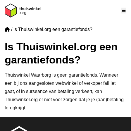
Me
Home
Is Thuiswinkel.org een garantiefonds?
Is Thuiswinkel.org een
garantiefonds?
Thuiswinkel Waarborg is geen garantiefonds. Wanneer
een bij ons aangesloten webwinkel of verkoper failliet
gaat, of in surseance van betaling verkeert, kan
Thuiswinkel.org er niet voor zorgen dat je je (aan)betaling
terugkrijgt