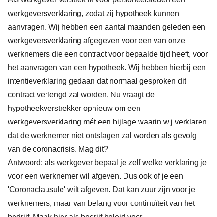
werkgeversverklaring, zodat zij hypotheek kunnen
aanvragen. Wij hebben een aantal maanden geleden een
werkgeversverklaring afgegeven voor een van onze
werknemers die een contract voor bepaalde tijd heeft, voor
het aanvragen van een hypotheek. Wij hebben hierbij een
intentieverklaring gedaan dat normaal gesproken dit
contract verlengd zal worden. Nu vraagt de
hypotheekverstrekker opnieuw om een
werkgeversverklaring mét een bijlage waarin wij verklaren
dat de werknemer niet ontslagen zal worden als gevolg
van de coronacrisis. Mag dit?
Antwoord: als werkgever bepaal je zelf welke verklaring je
voor een werknemer wil afgeven. Dus ook of je een
'Coronaclausule' wilt afgeven. Dat kan zuur zijn voor je
werknemers, maar van belang voor continuïteit van het
bedrijf. Maak hier als bedrijf beleid voor.