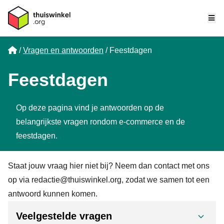
Me
Home
Vragen en antwoorden
Feestdagen
Feestdagen
Op deze pagina vind je antwoorden op de
belangrijkste vragen rondom e-commerce en de
feestdagen.
Staat jouw vraag hier niet bij? Neem dan contact met ons
op via
redactie@thuiswinkel.org,
zodat we samen tot een
antwoord kunnen komen.
Veelgestelde vragen