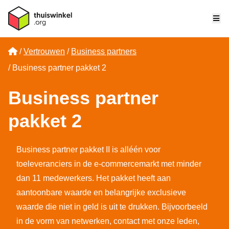
Me
Home
Vertrouwen
Business partners
Business partner pakket 2
Business partner
pakket 2
Business partner pakket II is alléén voor
toeleveranciers in de e-commercemarkt met minder
dan 11 medewerkers. Het pakket heeft aan
aantoonbare waarde en belangrijke exclusieve
waarde die niet in geld is uit te drukken. Bijvoorbeeld
in de vorm van netwerken, contact met onze leden,