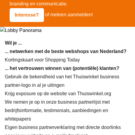
branding en communicatie.
of
meteen aanmelden!
Interesse?
Wil je ...
... netwerken met de beste webshops van Nederland?
Kortingskaart voor
Shopping Today
... het vertrouwen winnen van (potentiële) klanten?
Gebruik de bekendheid van het Thuiswinkel business
partner-logo in al je uitingen
Krijg exposure op de website van Thuiswinkel.org
We nemen je op in onze business partnerlijst met
bedrijfsinformatie, testimonials, aanbiedingen en
whitepapers
Eigen business partnerverklaring met directe doorlinks