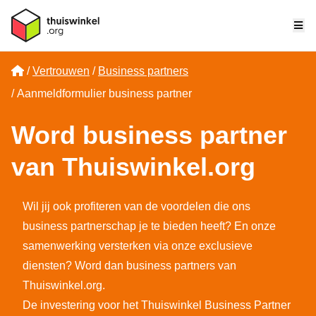
Me
Home
Vertrouwen
Business partners
Aanmeldformulier business partner
Word business partner
van Thuiswinkel.org
Wil jij ook profiteren van de voordelen die ons
business partnerschap je te bieden heeft? En onze
samenwerking versterken via onze exclusieve
diensten? Word dan business partners van
Thuiswinkel.org.
De investering voor het Thuiswinkel Business Partner