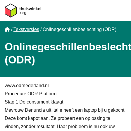
Home
Tekstversies
Onlinegeschillenbeslechting (ODR)
Onlinegeschillenbeslech
(ODR)
www.odrnederland.nl
Procedure ODR Platform
Stap 1 De consument klaagt
Mevrouw Denuncia uit Italie heeft een laptop bij u gekocht.
Deze komt kapot aan. Ze probeert een oplossing te
vinden, zonder resultaat. Haar probleem is nu ook uw