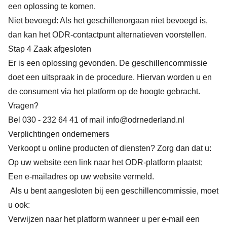
een oplossing te komen.
Niet bevoegd: Als het geschillenorgaan niet bevoegd is,
dan kan het ODR-contactpunt alternatieven voorstellen.
Stap 4 Zaak afgesloten
Er is een oplossing gevonden. De geschillencommissie
doet een uitspraak in de procedure. Hiervan worden u en
de consument via het platform op de hoogte gebracht.
Vragen?
Bel 030 - 232 64 41 of mail
info@odrnederland.nl
Verplichtingen ondernemers
Verkoopt u online producten of diensten? Zorg dan dat u:
Op uw website een link naar het ODR-platform plaatst;
Een e-mailadres op uw website vermeld.
Als u bent aangesloten bij een geschillencommissie, moet
u ook:
Verwijzen naar het platform wanneer u per e-mail een