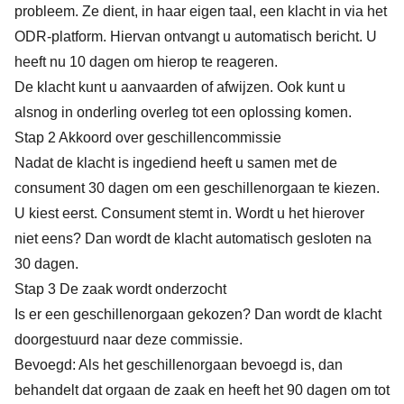
probleem. Ze dient, in haar eigen taal, een klacht in via het
ODR-platform. Hiervan ontvangt u automatisch bericht. U
heeft nu 10 dagen om hierop te reageren.
De klacht kunt u aanvaarden of afwijzen. Ook kunt u
alsnog in onderling overleg tot een oplossing komen.
Stap 2 Akkoord over geschillencommissie
Nadat de klacht is ingediend heeft u samen met de
consument 30 dagen om een geschillenorgaan te kiezen.
U kiest eerst. Consument stemt in. Wordt u het hierover
niet eens? Dan wordt de klacht automatisch gesloten na
30 dagen.
Stap 3 De zaak wordt onderzocht
Is er een geschillenorgaan gekozen? Dan wordt de klacht
doorgestuurd naar deze commissie.
Bevoegd: Als het geschillenorgaan bevoegd is, dan
behandelt dat orgaan de zaak en heeft het 90 dagen om tot