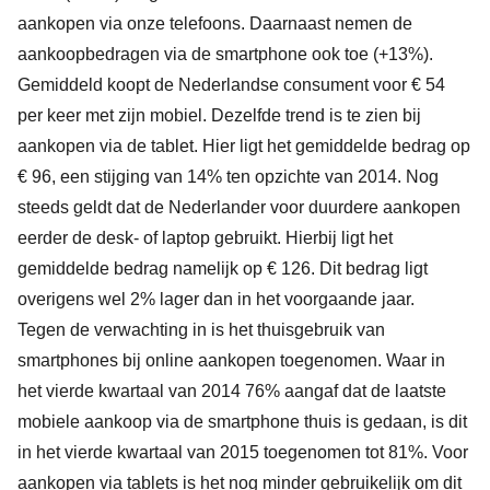
aankopen via onze telefoons. Daarnaast nemen de
aankoopbedragen via de smartphone ook toe (+13%).
Gemiddeld koopt de Nederlandse consument voor € 54
per keer met zijn mobiel. Dezelfde trend is te zien bij
aankopen via de tablet. Hier ligt het gemiddelde bedrag op
€ 96, een stijging van 14% ten opzichte van 2014. Nog
steeds geldt dat de Nederlander voor duurdere aankopen
eerder de desk- of laptop gebruikt. Hierbij ligt het
gemiddelde bedrag namelijk op € 126. Dit bedrag ligt
overigens wel 2% lager dan in het voorgaande jaar.
Tegen de verwachting in is het thuisgebruik van
smartphones bij online aankopen toegenomen. Waar in
het vierde kwartaal van 2014 76% aangaf dat de laatste
mobiele aankoop via de smartphone thuis is gedaan, is dit
in het vierde kwartaal van 2015 toegenomen tot 81%. Voor
aankopen via tablets is het nog minder gebruikelijk om dit