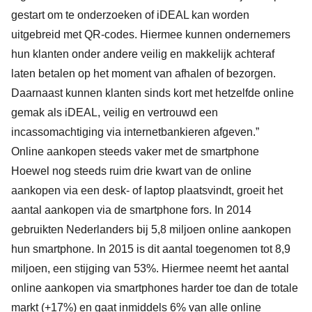
gestart om te onderzoeken of iDEAL kan worden
uitgebreid met QR-codes. Hiermee kunnen ondernemers
hun klanten onder andere veilig en makkelijk achteraf
laten betalen op het moment van afhalen of bezorgen.
Daarnaast kunnen klanten sinds kort met hetzelfde online
gemak als iDEAL, veilig en vertrouwd een
incassomachtiging via internetbankieren afgeven.”
Online aankopen steeds vaker met de smartphone
Hoewel nog steeds ruim drie kwart van de online
aankopen via een desk- of laptop plaatsvindt, groeit het
aantal aankopen via de smartphone fors. In 2014
gebruikten Nederlanders bij 5,8 miljoen online aankopen
hun smartphone. In 2015 is dit aantal toegenomen tot 8,9
miljoen, een stijging van 53%. Hiermee neemt het aantal
online aankopen via smartphones harder toe dan de totale
markt (+17%) en gaat inmiddels 6% van alle online