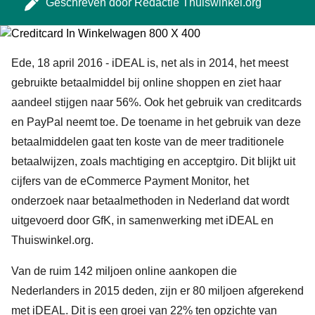
Geschreven door
Redactie Thuiswinkel.org
Ede, 18 april 2016 - iDEAL is, net als in 2014, het meest
gebruikte betaalmiddel bij online shoppen en ziet haar
aandeel stijgen naar 56%. Ook het gebruik van creditcards
en PayPal neemt toe. De toename in het gebruik van deze
betaalmiddelen gaat ten koste van de meer traditionele
betaalwijzen, zoals machtiging en acceptgiro. Dit blijkt uit
cijfers van de eCommerce Payment Monitor, het
onderzoek naar betaalmethoden in Nederland dat wordt
uitgevoerd door GfK, in samenwerking met iDEAL en
Thuiswinkel.org.
Van de ruim 142 miljoen online aankopen die
Nederlanders in 2015 deden, zijn er 80 miljoen afgerekend
met iDEAL. Dit is een groei van 22% ten opzichte van