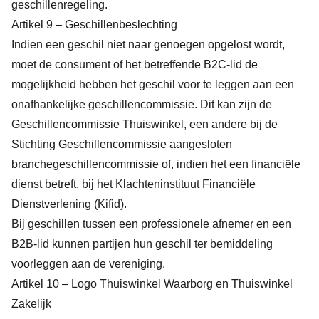
geschillenregeling.
Artikel 9 – Geschillenbeslechting
Indien een geschil niet naar genoegen opgelost wordt,
moet de consument of het betreffende B2C-lid de
mogelijkheid hebben het geschil voor te leggen aan een
onafhankelijke geschillencommissie. Dit kan zijn de
Geschillencommissie Thuiswinkel, een andere bij de
Stichting Geschillencommissie aangesloten
branchegeschillencommissie of, indien het een financiële
dienst betreft, bij het Klachteninstituut Financiële
Dienstverlening (Kifid).
Bij geschillen tussen een professionele afnemer en een
B2B-lid kunnen partijen hun geschil ter bemiddeling
voorleggen aan de vereniging.
Artikel 10 – Logo Thuiswinkel Waarborg en Thuiswinkel
Zakelijk