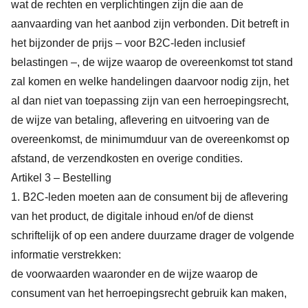
wat de rechten en verplichtingen zijn die aan de
aanvaarding van het aanbod zijn verbonden. Dit betreft in
het bijzonder de prijs – voor B2C-leden inclusief
belastingen –, de wijze waarop de overeenkomst tot stand
zal komen en welke handelingen daarvoor nodig zijn, het
al dan niet van toepassing zijn van een herroepingsrecht,
de wijze van betaling, aflevering en uitvoering van de
overeenkomst, de minimumduur van de overeenkomst op
afstand, de verzendkosten en overige condities.
Artikel 3 – Bestelling
1. B2C-leden moeten aan de consument bij de aflevering
van het product, de digitale inhoud en/of de dienst
schriftelijk of op een andere duurzame drager de volgende
informatie verstrekken:
de voorwaarden waaronder en de wijze waarop de
consument van het herroepingsrecht gebruik kan maken,