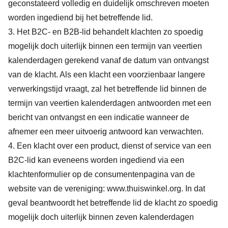
geconstateerd volledig en duidelijk omschreven moeten
worden ingediend bij het betreffende lid.
3. Het B2C- en B2B-lid behandelt klachten zo spoedig
mogelijk doch uiterlijk binnen een termijn van veertien
kalenderdagen gerekend vanaf de datum van ontvangst
van de klacht. Als een klacht een voorzienbaar langere
verwerkingstijd vraagt, zal het betreffende lid binnen de
termijn van veertien kalenderdagen antwoorden met een
bericht van ontvangst en een indicatie wanneer de
afnemer een meer uitvoerig antwoord kan verwachten.
4. Een klacht over een product, dienst of service van een
B2C-lid kan eveneens worden ingediend via een
klachtenformulier op de consumentenpagina van de
website van de vereniging: www.thuiswinkel.org. In dat
geval beantwoordt het betreffende lid de klacht zo spoedig
mogelijk doch uiterlijk binnen zeven kalenderdagen