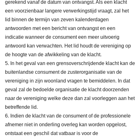
gerekend vanaf de datum van ontvangst. Als een klacht
een voorzienbaar langere verwerkingstijd vraagt, zal het
lid binnen de termijn van zeven kalenderdagen
antwoorden met een bericht van ontvangst en een
indicatie wanneer de consument een meer uitvoerig
antwoord kan verwachten. Het lid houdt de vereniging op
de hoogte van de afwikkeling van de klacht.
5. In het geval van een grensoverschrijdende klacht kan de
buitenlandse consument de zusterorganisatie van de
vereniging in zijn woonland vragen te bemiddelen. In dat
geval zal de bedoelde organisatie de klacht doorzenden
naar de vereniging welke deze dan zal voorleggen aan het
betreffende lid.
6. Indien de klacht van de consument of de professionele
afnemer niet in onderling overleg kan worden opgelost,
ontstaat een geschil dat vatbaar is voor de