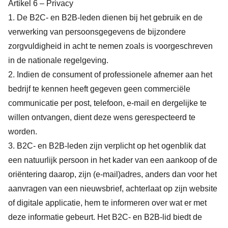
Artikel 6 – Privacy
1. De B2C- en B2B-leden dienen bij het gebruik en de
verwerking van persoonsgegevens de bijzondere
zorgvuldigheid in acht te nemen zoals is voorgeschreven
in de nationale regelgeving.
2. Indien de consument of professionele afnemer aan het
bedrijf te kennen heeft gegeven geen commerciële
communicatie per post, telefoon, e-mail en dergelijke te
willen ontvangen, dient deze wens gerespecteerd te
worden.
3. B2C- en B2B-leden zijn verplicht op het ogenblik dat
een natuurlijk persoon in het kader van een aankoop of de
oriëntering daarop, zijn (e-mail)adres, anders dan voor het
aanvragen van een nieuwsbrief, achterlaat op zijn website
of digitale applicatie, hem te informeren over wat er met
deze informatie gebeurt. Het B2C- en B2B-lid biedt de