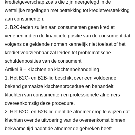
kredietgeverschap zoals die zijn neergelegd in de
wettelijke regelingen met betrekking tot kredietverstrekking
aan consumenten.
2. B2C-leden zullen aan consumenten geen krediet
verlenen indien de financiële positie van de consument dat
volgens de geldende normen kennelijk niet toelaat of het
krediet voorzienbaar zal leiden tot problematische
schuldenposities van de consument.
Artikel 8 – Klachten en klachtenbehandeling
1. Het B2C- en B2B-lid beschikt over een voldoende
bekend gemaakte klachtenprocedure en behandelt
klachten van consumenten en professionele afnemers
overeenkomstig deze procedure.
2. Het B2C- en B2B-lid dient de afnemer erop te wijzen dat
klachten over de uitvoering van de overeenkomst binnen
bekwame tijd nadat de afnemer de gebreken heeft