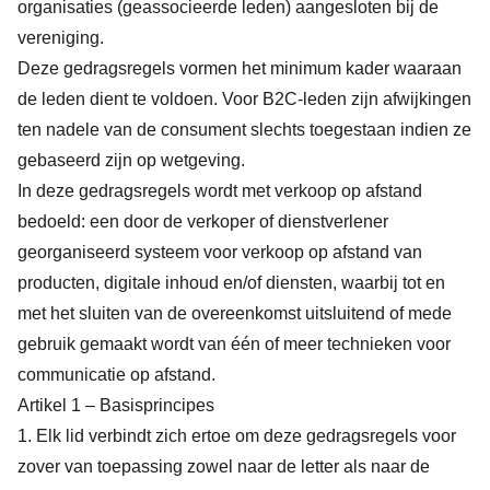
organisaties (geassocieerde leden) aangesloten bij de
vereniging.
Deze gedragsregels vormen het minimum kader waaraan
de leden dient te voldoen. Voor B2C-leden zijn afwijkingen
ten nadele van de consument slechts toegestaan indien ze
gebaseerd zijn op wetgeving.
In deze gedragsregels wordt met verkoop op afstand
bedoeld: een door de verkoper of dienstverlener
georganiseerd systeem voor verkoop op afstand van
producten, digitale inhoud en/of diensten, waarbij tot en
met het sluiten van de overeenkomst uitsluitend of mede
gebruik gemaakt wordt van één of meer technieken voor
communicatie op afstand.
Artikel 1 – Basisprincipes
1. Elk lid verbindt zich ertoe om deze gedragsregels voor
zover van toepassing zowel naar de letter als naar de