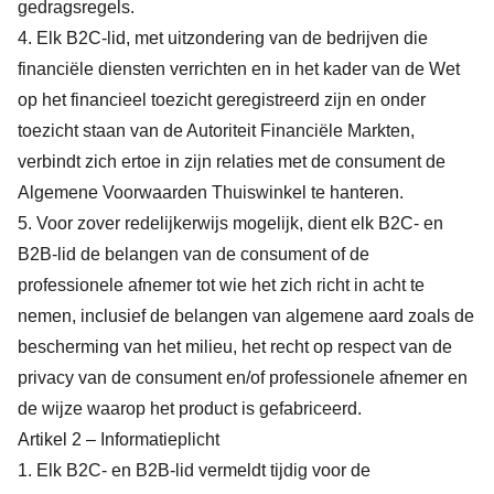
gedragsregels.
4. Elk B2C-lid, met uitzondering van de bedrijven die
financiële diensten verrichten en in het kader van de Wet
op het financieel toezicht geregistreerd zijn en onder
toezicht staan van de Autoriteit Financiële Markten,
verbindt zich ertoe in zijn relaties met de consument de
Algemene Voorwaarden Thuiswinkel te hanteren.
5. Voor zover redelijkerwijs mogelijk, dient elk B2C- en
B2B-lid de belangen van de consument of de
professionele afnemer tot wie het zich richt in acht te
nemen, inclusief de belangen van algemene aard zoals de
bescherming van het milieu, het recht op respect van de
privacy van de consument en/of professionele afnemer en
de wijze waarop het product is gefabriceerd.
Artikel 2 – Informatieplicht
1. Elk B2C- en B2B-lid vermeldt tijdig voor de