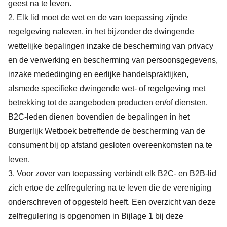
geest na te leven.
2. Elk lid moet de wet en de van toepassing zijnde
regelgeving naleven, in het bijzonder de dwingende
wettelijke bepalingen inzake de bescherming van privacy
en de verwerking en bescherming van persoonsgegevens,
inzake mededinging en eerlijke handelspraktijken,
alsmede specifieke dwingende wet- of regelgeving met
betrekking tot de aangeboden producten en/of diensten.
B2C-leden dienen bovendien de bepalingen in het
Burgerlijk Wetboek betreffende de bescherming van de
consument bij op afstand gesloten overeenkomsten na te
leven.
3. Voor zover van toepassing verbindt elk B2C- en B2B-lid
zich ertoe de zelfregulering na te leven die de vereniging
onderschreven of opgesteld heeft. Een overzicht van deze
zelfregulering is opgenomen in Bijlage 1 bij deze