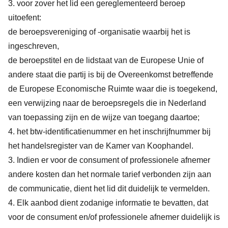
3. voor zover het lid een gereglementeerd beroep
uitoefent:
de beroepsvereniging of -organisatie waarbij het is
ingeschreven,
de beroepstitel en de lidstaat van de Europese Unie of
andere staat die partij is bij de Overeenkomst betreffende
de Europese Economische Ruimte waar die is toegekend,
een verwijzing naar de beroepsregels die in Nederland
van toepassing zijn en de wijze van toegang daartoe;
4. het btw-identificatienummer en het inschrijfnummer bij
het handelsregister van de Kamer van Koophandel.
3. Indien er voor de consument of professionele afnemer
andere kosten dan het normale tarief verbonden zijn aan
de communicatie, dient het lid dit duidelijk te vermelden.
4. Elk aanbod dient zodanige informatie te bevatten, dat
voor de consument en/of professionele afnemer duidelijk is