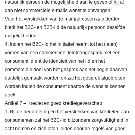
natuurlijk persoon de mogelijkheid aan te geven of hij al
dan niet commerciële e-mails wenst te ontvangen.
Voor het verstrekken van (e-mail)adressen aan derden
biedt het B2C- en B2B-lid de natuurlijk persoon dezelfde
mogelijkheden.
4. Indien het B2C-lid het initiatief neemt tot het (laten)
voeren van een commercieel telefoongesprek met een
consument, dient de identiteit van het lid en het
commerciële doel van het gesprek aan het begin daarvan
duidelijk gemaakt worden en zal het gesprek afgebroken
worden indien de consument daartoe de wens te kennen
geeft.
Artikel 7 – Krediet en goed kredietgeverschap
1. Bij de beoordeling en het verstrekken van kredieten aan
consumenten zal het B2C-lid bijzondere zorgvuldigheid in
acht nemen en zich laten leiden door de regels van goed