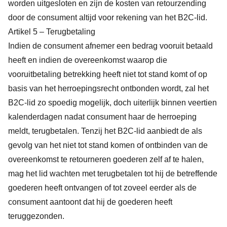
worden uitgesloten en zijn de kosten van retourzending
door de consument altijd voor rekening van het B2C-lid.
Artikel 5 – Terugbetaling
Indien de consument afnemer een bedrag vooruit betaald
heeft en indien de overeenkomst waarop die
vooruitbetaling betrekking heeft niet tot stand komt of op
basis van het herroepingsrecht ontbonden wordt, zal het
B2C-lid zo spoedig mogelijk, doch uiterlijk binnen veertien
kalenderdagen nadat consument haar de herroeping
meldt, terugbetalen. Tenzij het B2C-lid aanbiedt de als
gevolg van het niet tot stand komen of ontbinden van de
overeenkomst te retourneren goederen zelf af te halen,
mag het lid wachten met terugbetalen tot hij de betreffende
goederen heeft ontvangen of tot zoveel eerder als de
consument aantoont dat hij de goederen heeft
teruggezonden.