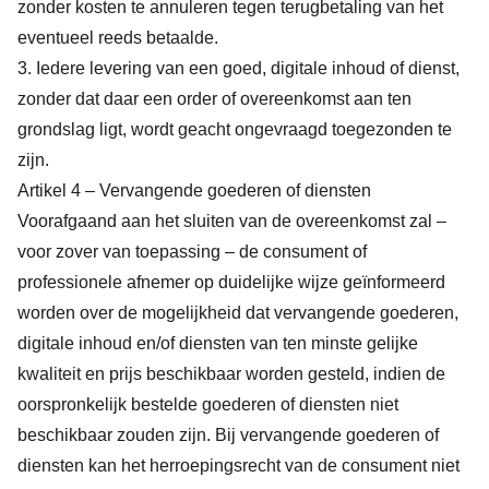
zonder kosten te annuleren tegen terugbetaling van het
eventueel reeds betaalde.
3. Iedere levering van een goed, digitale inhoud of dienst,
zonder dat daar een order of overeenkomst aan ten
grondslag ligt, wordt geacht ongevraagd toegezonden te
zijn.
Artikel 4 – Vervangende goederen of diensten
Voorafgaand aan het sluiten van de overeenkomst zal –
voor zover van toepassing – de consument of
professionele afnemer op duidelijke wijze geïnformeerd
worden over de mogelijkheid dat vervangende goederen,
digitale inhoud en/of diensten van ten minste gelijke
kwaliteit en prijs beschikbaar worden gesteld, indien de
oorspronkelijk bestelde goederen of diensten niet
beschikbaar zouden zijn. Bij vervangende goederen of
diensten kan het herroepingsrecht van de consument niet