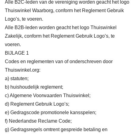
Alle B2C-leden van de vereniging worden geacht het logo
Thuiswinkel Waarborg, conform het Reglement Gebruik
Logo’s, te voeren.
Alle B2B-leden worden geacht het logo Thuiswinkel
Zakelijk, conform het Reglement Gebruik Logo’s, te
voeren.
BIJLAGE 1
Codes en reglementen van of onderschreven door
Thuiswinkel.org:
a) statuten;
b) huishoudelijk reglement;
c) Algemene Voorwaarden Thuiswinkel;
d) Reglement Gebruik Logo’s;
e) Gedragscode promotionele kansspelen;
f) Nederlandse Reclame Code;
g) Gedragsregels omtrent gespreide betaling en