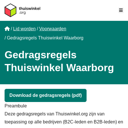
Me
Home
Lid worden
Voorwaarden
Gedragsregels Thuiswinkel Waarborg
Gedragsregels
Thuiswinkel Waarborg
Download de gedragsregels (pdf)
Preambule
Deze gedragsregels van Thuiswinkel.org zijn van
toepassing op alle bedrijven (B2C-leden en B2B-leden) en