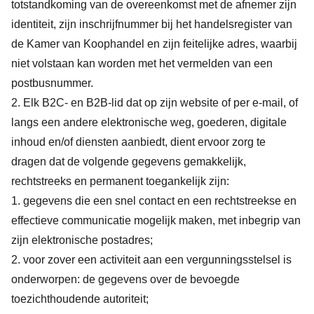
totstandkoming van de overeenkomst met de afnemer zijn
identiteit, zijn inschrijfnummer bij het handelsregister van
de Kamer van Koophandel en zijn feitelijke adres, waarbij
niet volstaan kan worden met het vermelden van een
postbusnummer.
2. Elk B2C- en B2B-lid dat op zijn website of per e-mail, of
langs een andere elektronische weg, goederen, digitale
inhoud en/of diensten aanbiedt, dient ervoor zorg te
dragen dat de volgende gegevens gemakkelijk,
rechtstreeks en permanent toegankelijk zijn:
1. gegevens die een snel contact en een rechtstreekse en
effectieve communicatie mogelijk maken, met inbegrip van
zijn elektronische postadres;
2. voor zover een activiteit aan een vergunningsstelsel is
onderworpen: de gegevens over de bevoegde
toezichthoudende autoriteit;