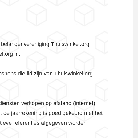
 belangenvereniging Thuiswinkel.org
.org in:
hops die lid zijn van Thuiswinkel.org
diensten verkopen op afstand (internet)
 de jaarrekening is goed gekeurd met het
sitieve referenties afgegeven worden