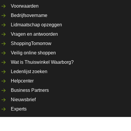
Voorwaarden
Bedrijfsovername
Lidmaatschap opzeggen
Vragen en antwoorden
ShoppingTomorrow
Veilig online shoppen
Wat is Thuiswinkel Waarborg?
Ledenlijst zoeken
Helpcenter
Business Partners
Nieuwsbrief
Experts