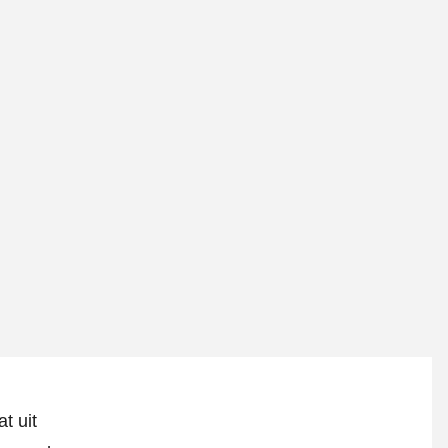
t uit