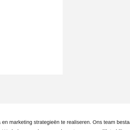
en marketing strategieën te realiseren. Ons team bestaa