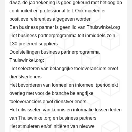
d.w.z. de jaarrekening is goed gekeurd met het oog op
continuiteit en professionaliteit. Ook moeten er
positieve referenties afgegeven worden
Een business partner is geen lid van Thuiswinkel.org
Het business partnerprogramma telt inmiddels zo'n
130 preferred suppliers
Doelstellingen business partnerprogramma
Thuiswinkel.org:
Het selecteren van belangrijke toeleveranciers en/of
dienstverleners
Het bevorderen van formeel en informeel (periodiek)
overleg met voor de branche belangrijke
toeleveranciers en/of dienstverleners
Het uitwisselen van kennis en informatie tussen leden
van Thuiswinkel.org en business partners
Het stimuleren en/of initiëren van nieuwe