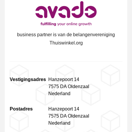
business partner is van de belangenvereniging
Thuiswinkel.org
Vestigingsadres
Hanzepoort 14
7575 DA Oldenzaal
Nederland
Postadres
Hanzepoort 14
7575 DA Oldenzaal
Nederland