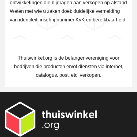
ontwikkelingen die bijdragen aan verkopen op afstand
Weten met wie u zaken doet: duidelijke vermelding
van identiteit, inschrijfnummer KvK en bereikbaarheid
Thuiswinkel.org is de belangenvereniging voor
bedrijven die producten en/of diensten via internet,
catalogus, post, etc. verkopen.