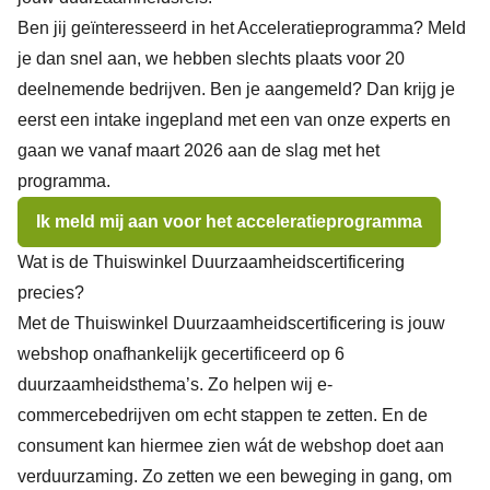
Ben jij geïnteresseerd in het Acceleratieprogramma?
Meld
je dan snel aan
, we hebben slechts plaats voor 20
deelnemende bedrijven. Ben je aangemeld? Dan krijg je
eerst een intake ingepland met een van onze experts en
gaan we vanaf maart 2026 aan de slag met het
programma.
Ik meld mij aan voor het acceleratieprogramma
Wat is de Thuiswinkel Duurzaamheidscertificering
precies?
Met de Thuiswinkel Duurzaamheidscertificering is jouw
webshop onafhankelijk gecertificeerd op 6
duurzaamheidsthema’s. Zo helpen wij e-
commercebedrijven om echt stappen te zetten. En de
consument kan hiermee zien wát de webshop doet aan
verduurzaming. Zo zetten we een beweging in gang, om