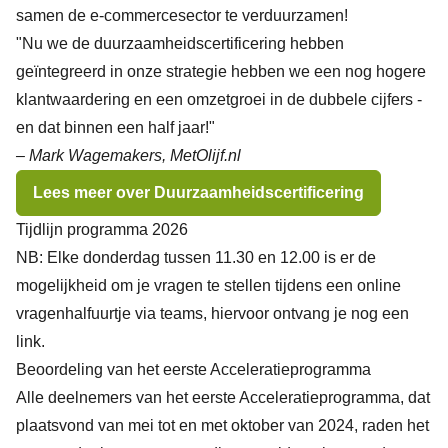
samen de e-commercesector te verduurzamen!
"Nu we de duurzaamheidscertificering hebben
geïntegreerd in onze strategie hebben we een nog hogere
klantwaardering en een omzetgroei in de dubbele cijfers -
en dat binnen een half jaar!"
– Mark Wagemakers, MetOlijf.nl
Lees meer over Duurzaamheidscertificering
Tijdlijn programma 2026
NB: Elke donderdag tussen 11.30 en 12.00 is er de
mogelijkheid om je vragen te stellen tijdens een online
vragenhalfuurtje via teams, hiervoor ontvang je nog een
link.
Beoordeling van het eerste Acceleratieprogramma
Alle deelnemers van het eerste Acceleratieprogramma, dat
plaatsvond van mei tot en met oktober van 2024, raden het