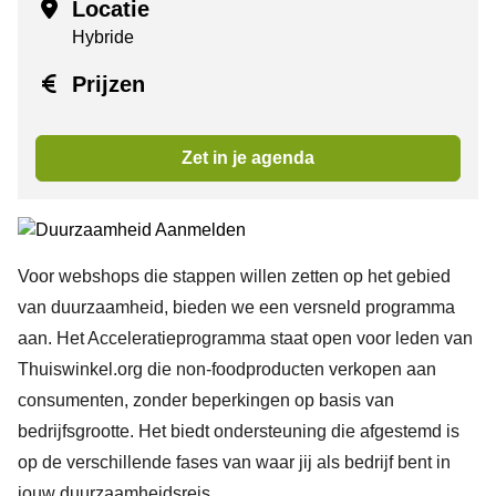
Locatie
Hybride
Prijzen
Zet in je agenda
Voor webshops die stappen willen zetten op het gebied
van duurzaamheid, bieden we een versneld programma
aan. Het Acceleratieprogramma staat open voor leden van
Thuiswinkel.org die non-foodproducten verkopen aan
consumenten, zonder beperkingen op basis van
bedrijfsgrootte. Het biedt ondersteuning die afgestemd is
op de verschillende fases van waar jij als bedrijf bent in
jouw duurzaamheidsreis.