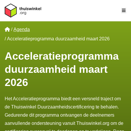
Me
Home
Agenda
Acceleratieprogramma duurzaamheid maart 2026
Acceleratieprogramma
duurzaamheid maart
2026
Het Acceleratieprogramma biedt een versneld traject om
de
Thuiswinkel Duurzaamheidscertificering
te behalen.
Gedurende dit programma ontvangen de deelnemers
aanvullende ondersteuning vanuit Thuiswinkel.org om de