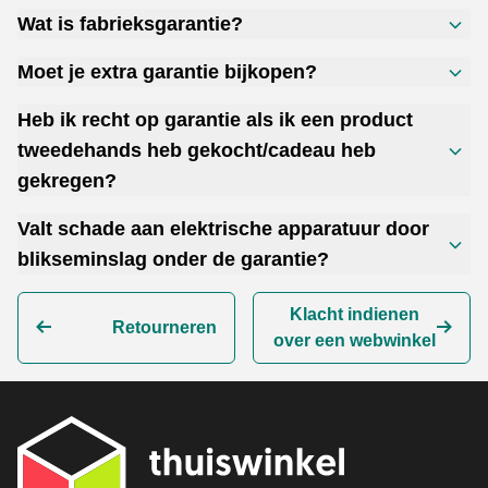
Wat is fabrieksgarantie?
Moet je extra garantie bijkopen?
Heb ik recht op garantie als ik een product
tweedehands heb gekocht/cadeau heb
gekregen?
Valt schade aan elektrische apparatuur door
blikseminslag onder de garantie?
Klacht indienen
Retourneren
over een webwinkel