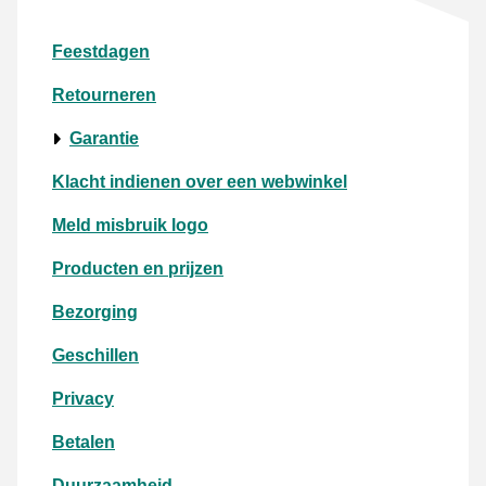
Feestdagen
Retourneren
Garantie
Klacht indienen over een webwinkel
Meld misbruik logo
Producten en prijzen
Bezorging
Geschillen
Privacy
Betalen
Duurzaamheid