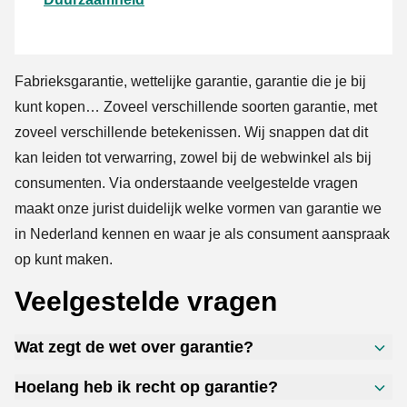
Fabrieksgarantie, wettelijke garantie, garantie die je bij
kunt kopen… Zoveel verschillende soorten garantie, met
zoveel verschillende betekenissen. Wij snappen dat dit
kan leiden tot verwarring, zowel bij de webwinkel als bij
consumenten. Via onderstaande veelgestelde vragen
maakt onze jurist duidelijk welke vormen van garantie we
in Nederland kennen en waar je als consument aanspraak
op kunt maken.
Veelgestelde vragen
Wat zegt de wet over garantie?
Hoelang heb ik recht op garantie?