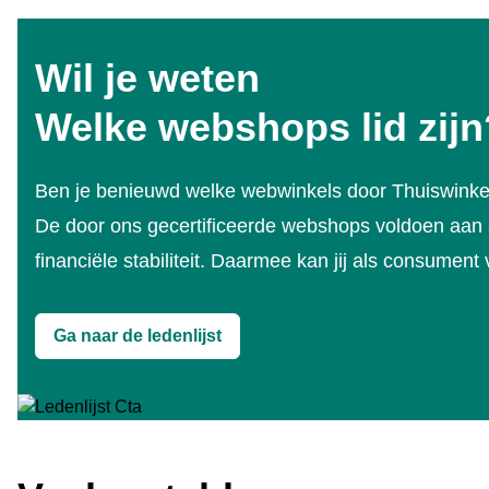
Wil je weten
Welke webshops lid zijn
Ben je benieuwd welke webwinkels door Thuiswinkel.or
De door ons gecertificeerde webshops voldoen aan s
financiële stabiliteit. Daarmee kan jij als consument
Ga naar de ledenlijst