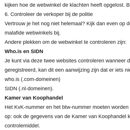
kijken hoe de webwinkel de klachten heeft opgelost. 
6. Controleer de verkoper bij de politie
Vertrouw je het nog niet helemaal? Kijk dan even op
d
malafide webwinkels bij.
Andere plekken om de webwinkel te controleren zijn:
Who.is en SIDN
Je kunt via deze twee websites controleren wanneer 
geregistreerd, kan dit een aanwijzing zijn dat er iets ni
who.is
(.com-domeinen)
SIDN
(.nl-domeinen).
Kamer van Koophandel
Het KvK-nummer en het btw-nummer moeten worden ver
op: ook de gegevens van de Kamer van Koophandel kunn
controlemiddel.