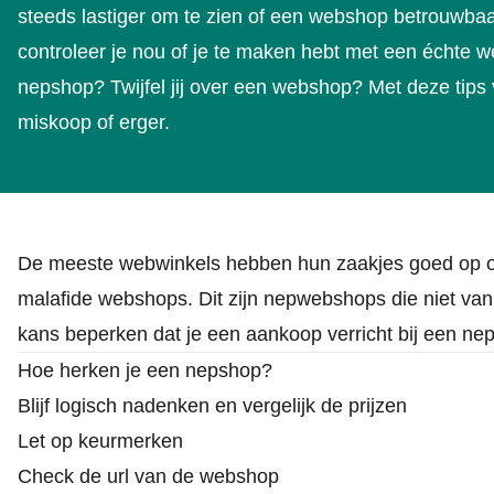
steeds lastiger om te zien of een webshop betrouwbaa
controleer je nou of je te maken hebt met een échte 
nepshop? Twijfel jij over een webshop? Met deze tips
miskoop of erger.
De meeste webwinkels hebben hun zaakjes goed op ord
malafide webshops. Dit zijn nepwebshops die niet van 
kans beperken dat je een aankoop verricht bij een ne
Hoe herken je een nepshop?
Blijf logisch nadenken en vergelijk de prijzen
Let op keurmerken
Check de url van de webshop