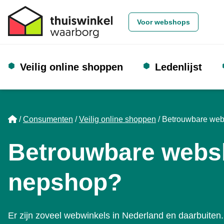
Voor webshops
Veilig online shoppen
Ledenlijst
Home
Consumenten
Veilig online shoppen
Betrouwbare web
Betrouwbare webs
nepshop?
Er zijn zoveel webwinkels in Nederland en daarbuiten.