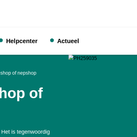
Helpcenter
Actueel
shop of nepshop
hop of
 Het is tegenwoordig