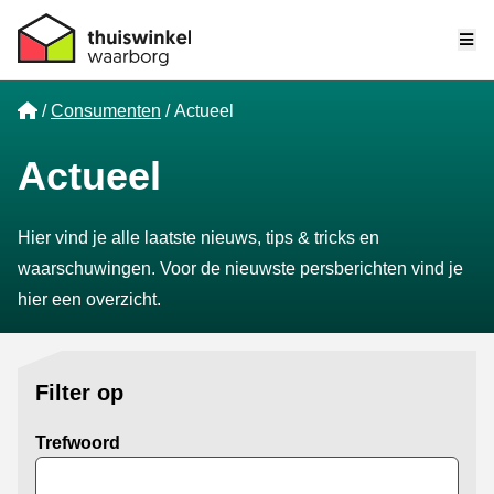
Me
Home
Consumenten
Actueel
Actueel
Hier vind je alle laatste nieuws, tips & tricks en
waarschuwingen. Voor de nieuwste persberichten
vind je
hier een overzicht
.
Filter op
Trefwoord