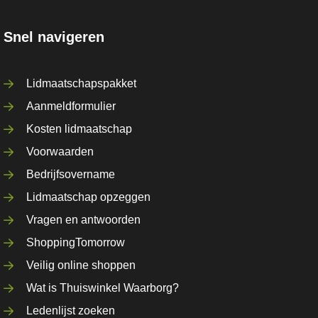
Snel navigeren
Lidmaatschapspakket
Aanmeldformulier
Kosten lidmaatschap
Voorwaarden
Bedrijfsovername
Lidmaatschap opzeggen
Vragen en antwoorden
ShoppingTomorrow
Veilig online shoppen
Wat is Thuiswinkel Waarborg?
Ledenlijst zoeken