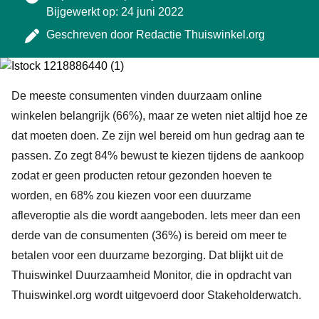
Bijgewerkt op: 24 juni 2022
Geschreven door
Redactie Thuiswinkel.org
De meeste consumenten vinden duurzaam online
winkelen belangrijk (66%), maar ze weten niet altijd hoe ze
dat moeten doen. Ze zijn wel bereid om hun gedrag aan te
passen. Zo zegt 84% bewust te kiezen tijdens de aankoop
zodat er geen producten retour gezonden hoeven te
worden, en 68% zou kiezen voor een duurzame
afleveroptie als die wordt aangeboden. Iets meer dan een
derde van de consumenten (36%) is bereid om meer te
betalen voor een duurzame bezorging. Dat blijkt uit de
Thuiswinkel Duurzaamheid Monitor, die in opdracht van
Thuiswinkel.org wordt uitgevoerd door Stakeholderwatch.