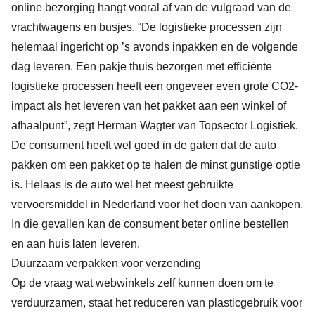
online bezorging hangt vooral af van de vulgraad van de
vrachtwagens en busjes. “De logistieke processen zijn
helemaal ingericht op ’s avonds inpakken en de volgende
dag leveren. Een pakje thuis bezorgen met efficiënte
logistieke processen heeft een ongeveer even grote CO2-
impact als het leveren van het pakket aan een winkel of
afhaalpunt”, zegt Herman Wagter van Topsector Logistiek.
De consument heeft wel goed in de gaten dat de auto
pakken om een pakket op te halen de minst gunstige optie
is. Helaas is de auto wel het meest gebruikte
vervoersmiddel in Nederland voor het doen van aankopen.
In die gevallen kan de consument beter online bestellen
en aan huis laten leveren.
Duurzaam verpakken voor verzending
Op de vraag wat webwinkels zelf kunnen doen om te
verduurzamen, staat het reduceren van plasticgebruik voor