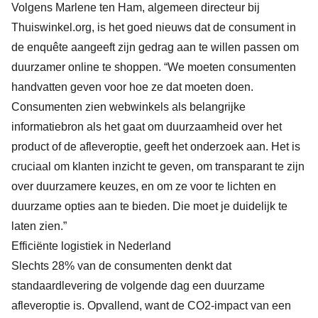
Volgens Marlene ten Ham, algemeen directeur bij
Thuiswinkel.org, is het goed nieuws dat de consument in
de enquête aangeeft zijn gedrag aan te willen passen om
duurzamer online te shoppen. “We moeten consumenten
handvatten geven voor hoe ze dat moeten doen.
Consumenten zien webwinkels als belangrijke
informatiebron als het gaat om duurzaamheid over het
product of de afleveroptie, geeft het onderzoek aan. Het is
cruciaal om klanten inzicht te geven, om transparant te zijn
over duurzamere keuzes, en om ze voor te lichten en
duurzame opties aan te bieden. Die moet je duidelijk te
laten zien.”
Efficiënte logistiek in Nederland
Slechts 28% van de consumenten denkt dat
standaardlevering de volgende dag een duurzame
afleveroptie is. Opvallend, want de CO2-impact van een