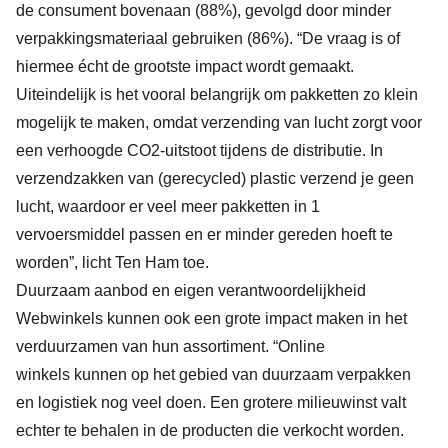
de consument bovenaan (88%), gevolgd door minder
verpakkingsmateriaal gebruiken (86%). “De vraag is of
hiermee écht de grootste impact wordt gemaakt.
Uiteindelijk is het vooral belangrijk om pakketten zo klein
mogelijk te maken, omdat verzending van lucht zorgt voor
een verhoogde CO2-uitstoot tijdens de distributie. In
verzendzakken van (gerecycled) plastic verzend je geen
lucht, waardoor er veel meer pakketten in 1
vervoersmiddel passen en er minder gereden hoeft te
worden”, licht Ten Ham toe.
Duurzaam aanbod en eigen verantwoordelijkheid
Webwinkels kunnen ook een grote impact maken in het
verduurzamen van hun assortiment. “Online
winkels kunnen op het gebied van duurzaam verpakken
en logistiek nog veel doen. Een grotere milieuwinst valt
echter te behalen in de producten die verkocht worden.