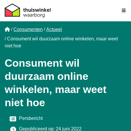
Me
Home
Consumenten
Actueel
Consument wil duurzaam online winkelen, maar weet
niet hoe
Consument wil
duurzaam online
winkelen, maar weet
niet hoe
Categorie
Persbericht
Gepubliceerd op: 24 juni 2022