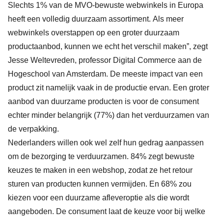
Slechts 1% van de MVO-bewuste webwinkels in Europa
heeft een volledig duurzaam assortiment. Als meer
webwinkels overstappen op een groter duurzaam
productaanbod, kunnen we echt het verschil maken”, zegt
Jesse Weltevreden, professor Digital Commerce aan de
Hogeschool van Amsterdam. De meeste impact van een
product zit namelijk vaak in de productie ervan. Een groter
aanbod van duurzame producten is voor de consument
echter minder belangrijk (77%) dan het verduurzamen van
de verpakking.
Nederlanders willen ook wel zelf hun gedrag aanpassen
om de bezorging te verduurzamen. 84% zegt bewuste
keuzes te maken in een webshop, zodat ze het retour
sturen van producten kunnen vermijden. En 68% zou
kiezen voor een duurzame afleveroptie als die wordt
aangeboden. De consument laat de keuze voor bij welke