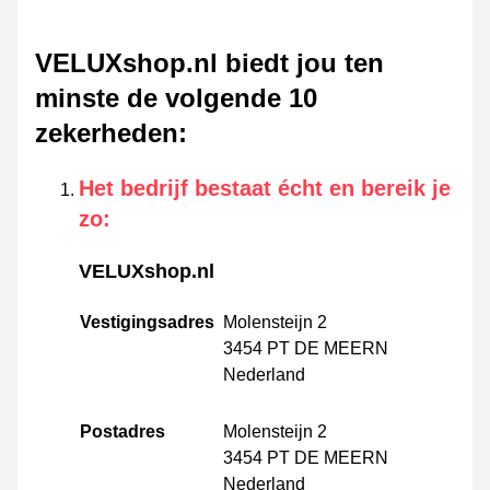
VELUXshop.nl biedt jou ten
minste de volgende 10
zekerheden
:
Het bedrijf bestaat écht en bereik je
zo
:
VELUXshop.nl
Vestigingsadres
Molensteijn 2
3454 PT DE MEERN
Nederland
Postadres
Molensteijn 2
3454 PT DE MEERN
Nederland