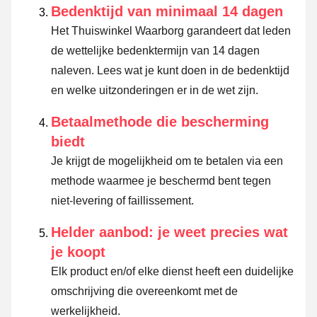
Bedenktijd van minimaal 14 dagen
Het Thuiswinkel Waarborg garandeert dat leden
de wettelijke bedenktermijn van 14 dagen
naleven.
Lees wat je kunt doen in de bedenktijd
en welke uitzonderingen er in de wet zijn.
Betaalmethode die bescherming
biedt
Je krijgt de mogelijkheid om te betalen via een
methode waarmee je beschermd bent tegen
niet-levering of faillissement.
Helder aanbod: je weet precies wat
je koopt
Elk product en/of elke dienst heeft een duidelijke
omschrijving die overeenkomt met de
werkelijkheid.