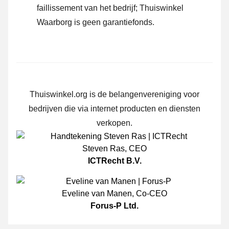
faillissement van het bedrijf; Thuiswinkel
Waarborg is geen garantiefonds.
Thuiswinkel.org is de belangenvereniging voor
bedrijven die via internet producten en diensten
verkopen.
Steven Ras
,
CEO
ICTRecht B.V.
Eveline van Manen
,
Co-CEO
Forus-P Ltd.