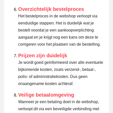
Overzichtelijk bestelproces
Het bestelproces in de webshop verloopt via
eenduidige stappen. Het is duidelijk wat je
bestelt voordat je een aankoopverplichting
aangaat en je krijgt nog een kans om deze te
corrigeren voor het plaatsen van de bestelling.
Prijzen zijn duidelijk
Je wordt goed geïnformeerd over alle eventuele
bijkomende kosten, zoals verzend-, betaal-,
polis- of administratiekosten. Dus geen
onaangename kosten achteraf.
Veilige betaalomgeving
Wanneer je een betaling doet in de webshop,
verloopt dit via een beveiligde verbinding met