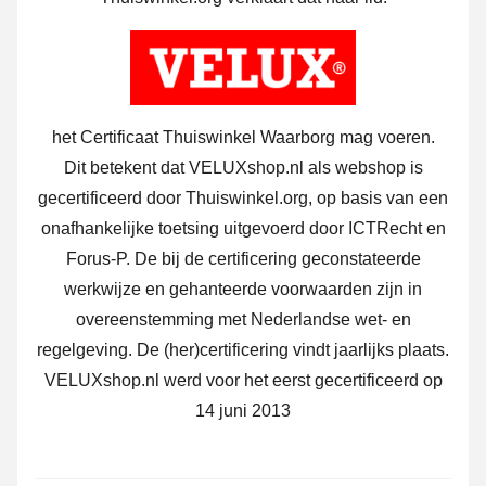
het Certificaat Thuiswinkel Waarborg mag voeren.
Dit betekent dat VELUXshop.nl als webshop is
gecertificeerd door Thuiswinkel.org, op basis van een
onafhankelijke toetsing uitgevoerd door ICTRecht en
Forus-P. De bij de certificering geconstateerde
werkwijze en gehanteerde voorwaarden zijn in
overeenstemming met Nederlandse wet- en
regelgeving. De (her)certificering vindt jaarlijks plaats.
VELUXshop.nl werd voor het eerst gecertificeerd op
14 juni 2013