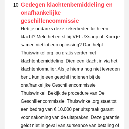
Gedegen klachtenbemiddeling en
onafhankelijke
geschillencommissie
Heb je ondanks deze zekerheden toch een
klacht? Meld het eerst bij VELUXshop.nl. Kom je
samen niet tot een oplossing? Dan helpt
Thuiswinkel.org jou gratis verder met
klachtenbemiddeling. Dien een klacht in via
het
klachtenformulier
. Als je hierna nog niet tevreden
bent, kun je een geschil indienen bij de
onafhankelijke Geschillencommissie
Thuiswinkel.
Bekijk de procedure van De
Geschillencommissie.
Thuiswinkel.org staat tot
een bedrag van € 10.000 per uitspraak garant
voor nakoming van de uitspraken. Deze garantie
geldt niet in geval van surseance van betaling of