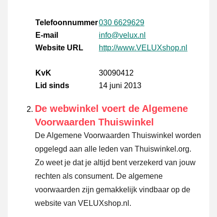
Telefoonnummer
030 6629629
E-mail
info@velux.nl
Website URL
http://www.VELUXshop.nl
KvK
30090412
Lid sinds
14 juni 2013
De webwinkel voert de Algemene
Voorwaarden Thuiswinkel
De Algemene Voorwaarden Thuiswinkel worden
opgelegd aan alle leden van Thuiswinkel.org.
Zo weet je dat je altijd bent verzekerd van jouw
rechten als consument. De algemene
voorwaarden zijn gemakkelijk vindbaar op de
website van VELUXshop.nl.