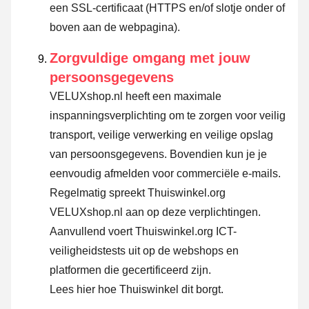
een SSL-certificaat (HTTPS en/of slotje onder of
boven aan de webpagina).
Zorgvuldige omgang met jouw
persoonsgegevens
VELUXshop.nl heeft een maximale
inspanningsverplichting om te zorgen voor veilig
transport, veilige verwerking en veilige opslag
van persoonsgegevens. Bovendien kun je je
eenvoudig afmelden voor commerciële e-mails.
Regelmatig spreekt Thuiswinkel.org
VELUXshop.nl aan op deze verplichtingen.
Aanvullend voert Thuiswinkel.org ICT-
veiligheidstests uit op de webshops en
platformen die gecertificeerd zijn.
Lees hier hoe Thuiswinkel dit borgt.