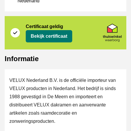
Nederland
certificaat
Thuiswinkel Waarborg
Certificaat geldig
Bekijk certificaat
Informatie
VELUX Nederland B.V. is de officiële importeur van
VELUX producten in Nederland. Het bedrijf is sinds
1988 gevestigd in De Meern en importeert en
distribueert VELUX dakramen en aanverwante
artikelen zoals raamdecoratie en
zonweringsproducten.