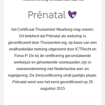
het Certificaat Thuiswinkel Waarborg mag voeren.
Dit betekent dat Prénatal als webshop is
gecertificeerd door Thuiswinkel.org, op basis van een
onafhankelijke toetsing uitgevoerd door ICTRecht en
Forus-P. De bij de certificering geconstateerde
werkwijze en gehanteerde voorwaarden zijn in
overeenstemming met Nederlandse wet- en
regelgeving. De (her)certificering vindt jaarlijks plaats.
Prénatal werd voor het eerst gecertificeerd op 26
augustus 2015