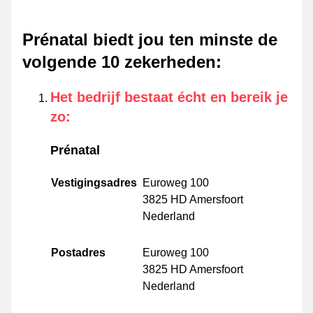
Prénatal biedt jou ten minste de
volgende 10 zekerheden
:
Het bedrijf bestaat écht en bereik je
zo
:
Prénatal
Vestigingsadres
Euroweg 100
3825 HD Amersfoort
Nederland
Postadres
Euroweg 100
3825 HD Amersfoort
Nederland