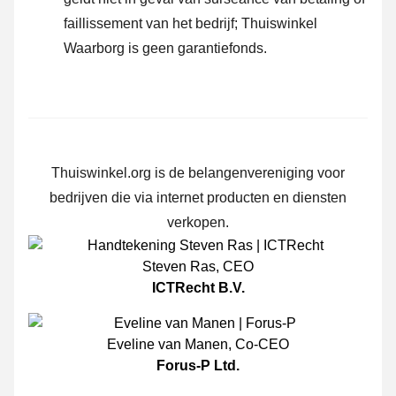
faillissement van het bedrijf; Thuiswinkel
Waarborg is geen garantiefonds.
Thuiswinkel.org is de belangenvereniging voor
bedrijven die via internet producten en diensten
verkopen.
Steven Ras
,
CEO
ICTRecht B.V.
Eveline van Manen
,
Co-CEO
Forus-P Ltd.