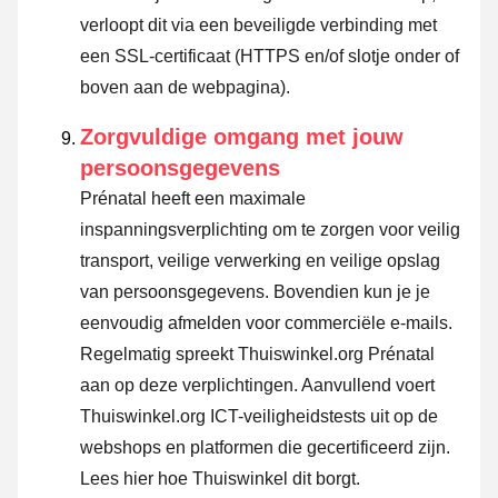
verloopt dit via een beveiligde verbinding met
een SSL-certificaat (HTTPS en/of slotje onder of
boven aan de webpagina).
Zorgvuldige omgang met jouw
persoonsgegevens
Prénatal heeft een maximale
inspanningsverplichting om te zorgen voor veilig
transport, veilige verwerking en veilige opslag
van persoonsgegevens. Bovendien kun je je
eenvoudig afmelden voor commerciële e-mails.
Regelmatig spreekt Thuiswinkel.org Prénatal
aan op deze verplichtingen. Aanvullend voert
Thuiswinkel.org ICT-veiligheidstests uit op de
webshops en platformen die gecertificeerd zijn.
Lees hier hoe Thuiswinkel dit borgt.