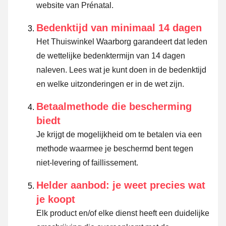
website van Prénatal.
Bedenktijd van minimaal 14 dagen
Het Thuiswinkel Waarborg garandeert dat leden
de wettelijke bedenktermijn van 14 dagen
naleven.
Lees wat je kunt doen in de bedenktijd
en welke uitzonderingen er in de wet zijn.
Betaalmethode die bescherming
biedt
Je krijgt de mogelijkheid om te betalen via een
methode waarmee je beschermd bent tegen
niet-levering of faillissement.
Helder aanbod: je weet precies wat
je koopt
Elk product en/of elke dienst heeft een duidelijke