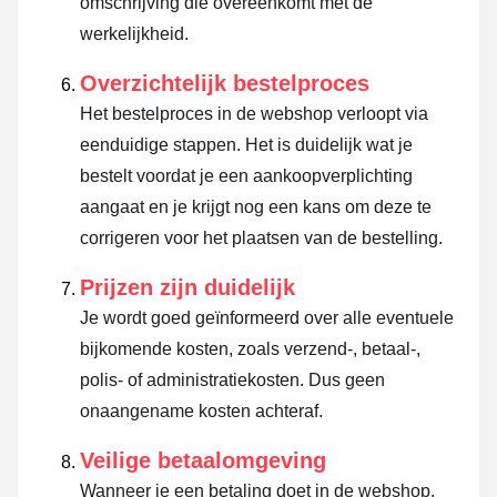
omschrijving die overeenkomt met de
werkelijkheid.
Overzichtelijk bestelproces
Het bestelproces in de webshop verloopt via
eenduidige stappen. Het is duidelijk wat je
bestelt voordat je een aankoopverplichting
aangaat en je krijgt nog een kans om deze te
corrigeren voor het plaatsen van de bestelling.
Prijzen zijn duidelijk
Je wordt goed geïnformeerd over alle eventuele
bijkomende kosten, zoals verzend-, betaal-,
polis- of administratiekosten. Dus geen
onaangename kosten achteraf.
Veilige betaalomgeving
Wanneer je een betaling doet in de webshop,