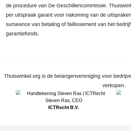
de procedure van De Geschillencommissie.
Thuiswink
per uitspraak garant voor nakoming van de uitspraken.
surseance van betaling of faillissement van het bedri
garantiefonds.
Thuiswinkel.org is de belangenvereniging voor bedrijve
verkopen.
Steven Ras
,
CEO
ICTRecht B.V.