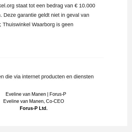
el.org staat tot een bedrag van € 10.000
 Deze garantie geldt niet in geval van
jf; Thuiswinkel Waarborg is geen
n die via internet producten en diensten
Eveline van Manen
,
Co-CEO
Forus-P Ltd.