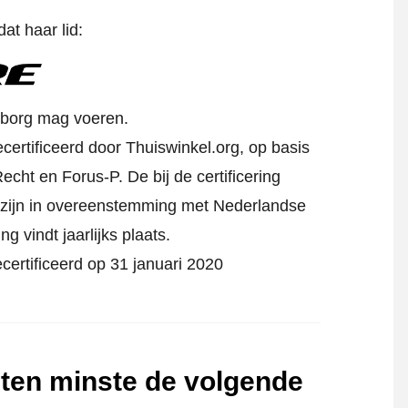
at haar lid:
rborg mag voeren.
certificeerd door Thuiswinkel.org, op basis
cht en Forus-P. De bij de certificering
zijn in overeenstemming met Nederlandse
ng vindt jaarlijks plaats.
certificeerd op 31 januari 2020
 ten minste de volgende