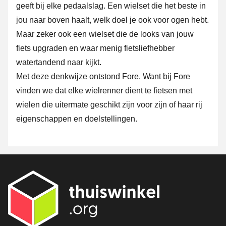
geeft bij elke pedaalslag. Een wielset die het beste in
jou naar boven haalt, welk doel je ook voor ogen hebt.
Maar zeker ook een wielset die de looks van jouw
fiets upgraden en waar menig fietsliefhebber
watertandend naar kijkt.
Met deze denkwijze ontstond Fore. Want bij Fore
vinden we dat elke wielrenner dient te fietsen met
wielen die uitermate geschikt zijn voor zijn of haar rij
eigenschappen en doelstellingen.