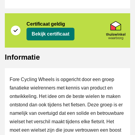
certificaat
Thuiswinkel Waarborg
Certificaat geldig
Bekijk certificaat
Informatie
Fore Cycling Wheels is opgericht door een groep
fanatieke wielrenners met kennis van product en
ontwikkeling. Het idee om de beste wielen te maken
ontstond dan ook tijdens het fietsen. Deze groep is er
namelijk van overtuigd dat een solide en betrouwbare
wielset het verschil maakt tijdens elke fietsrit. Het
moet een wielset zijn die jouw vertrouwen een boost