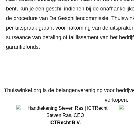
bent, kun je een geschil indienen bij de onafhankeli
de procedure van De Geschillencommissie.
Thuiswink
per uitspraak garant voor nakoming van de uitspraken.
surseance van betaling of faillissement van het bedri
garantiefonds.
Thuiswinkel.org is de belangenvereniging voor bedrijve
verkopen.
Steven Ras
,
CEO
ICTRecht B.V.