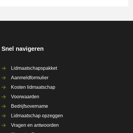
Snel navigeren
Lidmaatschapspakket
Aanmeldformulier
Kosten lidmaatschap
Voorwaarden
Bedrijfsovername
Lidmaatschap opzeggen
Vragen en antwoorden