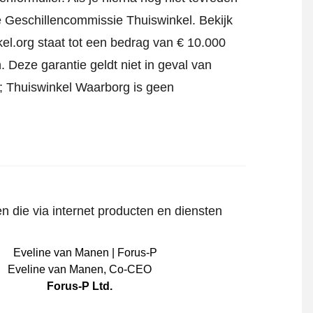
jke Geschillencommissie Thuiswinkel.
Bekijk
el.org staat tot een bedrag van € 10.000
 Deze garantie geldt niet in geval van
jf; Thuiswinkel Waarborg is geen
n die via internet producten en diensten
Eveline van Manen
,
Co-CEO
Forus-P Ltd.