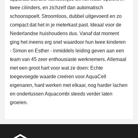
twee cilinders, en zichzelf dan automatisch
schoonspoelt. Stroomloos, dubbel uitgevoerd en zo
compact dat het in je meterkast past. Ideaal voor de
Nederlandse huishoudens dus. Vanaf dat moment
ging het ineens erg snel waardoor hun twee kinderen
- Simon en Esther - inmiddels leiding geven aan een
team van 45 zeer enthousiaste werknemers. Allemaal
met een groot hart voor wat ze doen: Echte
toegevoegde waarde creëren voor AquaCell
eigenaren, hard werken met elkaar, nog harder lachen
en ondertussen Aquacombi steeds verder laten
groeien.