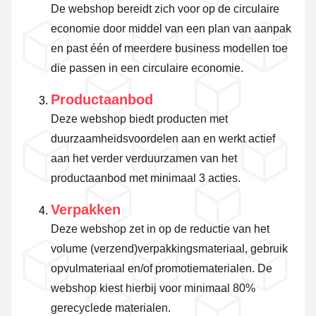
De webshop bereidt zich voor op de circulaire
economie door middel van een plan van aanpak
en past één of meerdere business modellen toe
die passen in een circulaire economie.
Productaanbod
Deze webshop biedt producten met
duurzaamheidsvoordelen aan en werkt actief
aan het verder verduurzamen van het
productaanbod met minimaal 3 acties.
Verpakken
Deze webshop zet in op de reductie van het
volume (verzend)verpakkingsmateriaal, gebruik
opvulmateriaal en/of promotiematerialen. De
webshop kiest hierbij voor minimaal 80%
gerecyclede materialen.