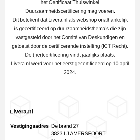
het Certificaat Thuiswinkel
Duurzaamheidscertificering mag voeren.
Dit betekent dat Livera.nl als webshop onafhankelijk
is gecertificeerd op duurzaamheidsthema's die zijn
vastgesteld door het Comité van Deskundigen en
getoetst door de certificerende instelling (ICT Recht).
De (her)certificering vindt jaarlijks plaats.
Livera.nl werd voor het eerst gecertificeerd op 10 april
2024.
Livera.nl
Vestigingsadres
De brand 27
3823 LJ AMERSFOORT