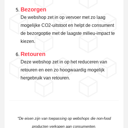
Bezorgen
De webshop zet in op vervoer met zo laag
mogelijke CO2-uitstoot en helpt de consument
de bezorgoptie met de laagste milieu-impact te
kiezen.
Retouren
Deze webshop zet in op het reduceren van
retouren en een zo hoogwaardig mogelijk
hergebruik van retouren.
*De eisen zijn van toepassing op webshops die non-food
producten verkopen aan consumenten.