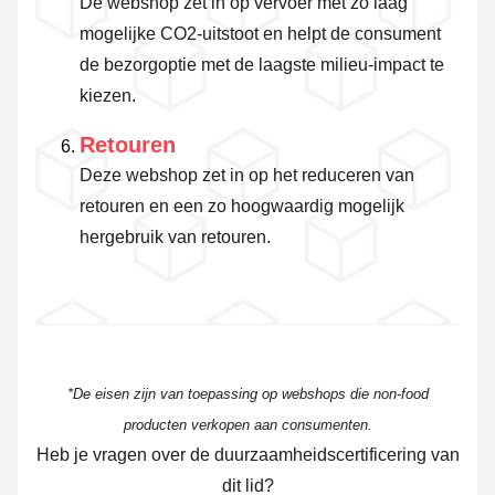
De webshop zet in op vervoer met zo laag
mogelijke CO2-uitstoot en helpt de consument
de bezorgoptie met de laagste milieu-impact te
kiezen.
Retouren
Deze webshop zet in op het reduceren van
retouren en een zo hoogwaardig mogelijk
hergebruik van retouren.
*De eisen zijn van toepassing op webshops die non-food
producten verkopen aan consumenten.
Heb je vragen over de duurzaamheidscertificering van
dit lid?