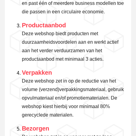
en past één of meerdere business modellen toe
die passen in een circulaire economie.
Productaanbod
Deze webshop biedt producten met
duurzaamheidsvoordelen aan en werkt actief
aan het verder verduurzamen van het
productaanbod met minimaal 3 acties.
Verpakken
Deze webshop zet in op de reductie van het
volume (verzend)verpakkingsmateriaal, gebruik
opvulmateriaal en/of promotiematerialen. De
webshop kiest hierbij voor minimaal 80%
gerecyclede materialen.
Bezorgen