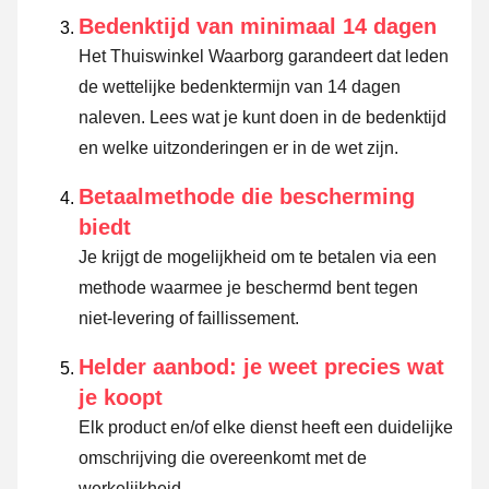
Bedenktijd van minimaal 14 dagen
Het Thuiswinkel Waarborg garandeert dat leden
de wettelijke bedenktermijn van 14 dagen
naleven.
Lees wat je kunt doen in de bedenktijd
en welke uitzonderingen er in de wet zijn.
Betaalmethode die bescherming
biedt
Je krijgt de mogelijkheid om te betalen via een
methode waarmee je beschermd bent tegen
niet-levering of faillissement.
Helder aanbod: je weet precies wat
je koopt
Elk product en/of elke dienst heeft een duidelijke
omschrijving die overeenkomt met de
werkelijkheid.