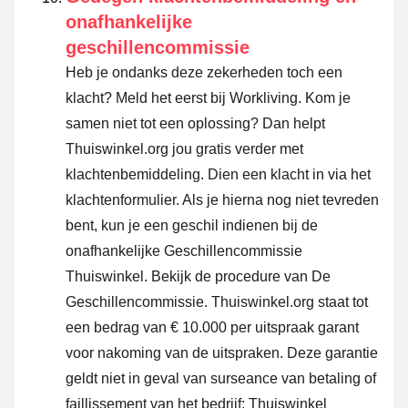
onafhankelijke
geschillencommissie
Heb je ondanks deze zekerheden toch een
klacht? Meld het eerst bij Workliving. Kom je
samen niet tot een oplossing? Dan helpt
Thuiswinkel.org jou gratis verder met
klachtenbemiddeling. Dien een klacht in via
het
klachtenformulier
. Als je hierna nog niet tevreden
bent, kun je een geschil indienen bij de
onafhankelijke Geschillencommissie
Thuiswinkel.
Bekijk de procedure van De
Geschillencommissie.
Thuiswinkel.org staat tot
een bedrag van € 10.000 per uitspraak garant
voor nakoming van de uitspraken. Deze garantie
geldt niet in geval van surseance van betaling of
faillissement van het bedrijf; Thuiswinkel