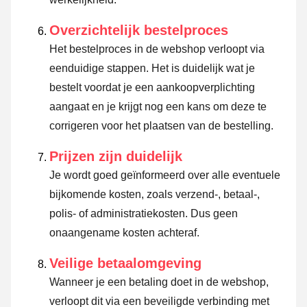
Overzichtelijk bestelproces
Het bestelproces in de webshop verloopt via
eenduidige stappen. Het is duidelijk wat je
bestelt voordat je een aankoopverplichting
aangaat en je krijgt nog een kans om deze te
corrigeren voor het plaatsen van de bestelling.
Prijzen zijn duidelijk
Je wordt goed geïnformeerd over alle eventuele
bijkomende kosten, zoals verzend-, betaal-,
polis- of administratiekosten. Dus geen
onaangename kosten achteraf.
Veilige betaalomgeving
Wanneer je een betaling doet in de webshop,
verloopt dit via een beveiligde verbinding met