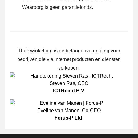
Waarborg is geen garantiefonds.
Thuiswinkel.org is de belangenvereniging voor
bedrijven die via internet producten en diensten
verkopen.
Steven Ras
,
CEO
ICTRecht B.V.
Eveline van Manen
,
Co-CEO
Forus-P Ltd.