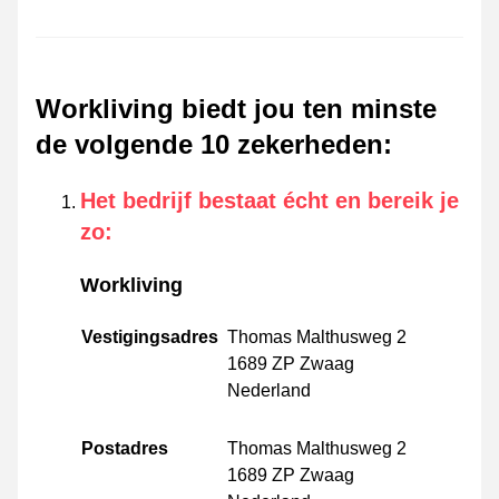
Workliving biedt jou ten minste
de volgende 10 zekerheden
:
Het bedrijf bestaat écht en bereik je
zo
:
Workliving
Vestigingsadres
Thomas Malthusweg 2
1689 ZP Zwaag
Nederland
Postadres
Thomas Malthusweg 2
1689 ZP Zwaag