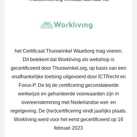
het Certificaat Thuiswinkel Waarborg mag voeren.
Dit betekent dat Workliving als webshop is
gecertificeerd door Thuiswinkel.org, op basis van een
onafhankelijke toetsing uitgevoerd door ICTRecht en
Forus-P. De bij de certificering geconstateerde
werkwijze en gehanteerde voorwaarden zijn in
overeenstemming met Nederlandse wet- en
regelgeving. De (her)certificering vindt jaarlijks plaats.
Workliving werd voor het eerst gecertificeerd op 16
februari 2023