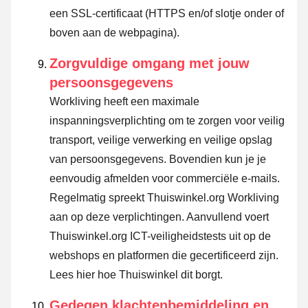
een SSL-certificaat (HTTPS en/of slotje onder of
boven aan de webpagina).
Zorgvuldige omgang met jouw
persoonsgegevens
Workliving heeft een maximale
inspanningsverplichting om te zorgen voor veilig
transport, veilige verwerking en veilige opslag
van persoonsgegevens. Bovendien kun je je
eenvoudig afmelden voor commerciële e-mails.
Regelmatig spreekt Thuiswinkel.org Workliving
aan op deze verplichtingen. Aanvullend voert
Thuiswinkel.org ICT-veiligheidstests uit op de
webshops en platformen die gecertificeerd zijn.
Lees hier hoe Thuiswinkel dit borgt.
Gedegen klachtenbemiddeling en