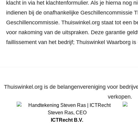
klacht in via
het klachtenformulier
. Als je hierna nog n
indienen bij de onafhankelijke Geschillencommissie 
Geschillencommissie.
Thuiswinkel.org staat tot een b
voor nakoming van de uitspraken. Deze garantie geldt
faillissement van het bedrijf; Thuiswinkel Waarborg is
Thuiswinkel.org is de belangenvereniging voor bedrijve
verkopen.
Steven Ras
,
CEO
ICTRecht B.V.