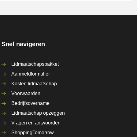
Snel navigeren
Lidmaatschapspakket
Aanmeldformulier
Kosten lidmaatschap
Voorwaarden
Bedrijfsovername
Lidmaatschap opzeggen
Vragen en antwoorden
ShoppingTomorrow