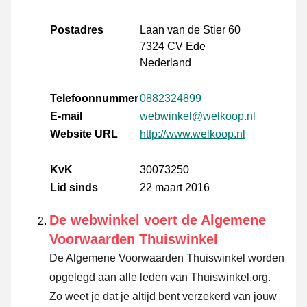
Postadres
Laan van de Stier 60
7324 CV Ede
Nederland
Telefoonnummer
0882324899
E-mail
webwinkel@welkoop.nl
Website URL
http://www.welkoop.nl
KvK
30073250
Lid sinds
22 maart 2016
De webwinkel voert de Algemene
Voorwaarden Thuiswinkel
De Algemene Voorwaarden Thuiswinkel worden
opgelegd aan alle leden van Thuiswinkel.org.
Zo weet je dat je altijd bent verzekerd van jouw