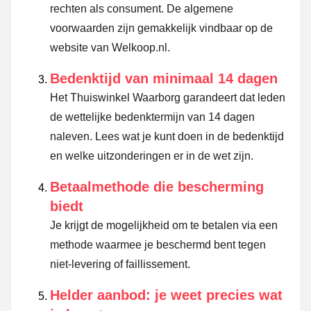
rechten als consument. De algemene
voorwaarden zijn gemakkelijk vindbaar op de
website van Welkoop.nl.
Bedenktijd van minimaal 14 dagen
Het Thuiswinkel Waarborg garandeert dat leden
de wettelijke bedenktermijn van 14 dagen
naleven.
Lees wat je kunt doen in de bedenktijd
en welke uitzonderingen er in de wet zijn.
Betaalmethode die bescherming
biedt
Je krijgt de mogelijkheid om te betalen via een
methode waarmee je beschermd bent tegen
niet-levering of faillissement.
Helder aanbod: je weet precies wat