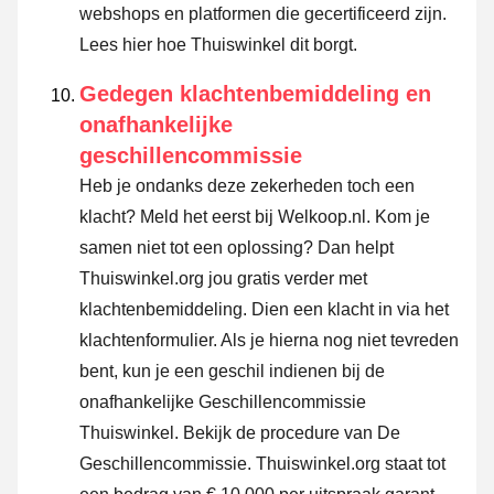
webshops en platformen die gecertificeerd zijn.
Lees hier hoe Thuiswinkel dit borgt.
Gedegen klachtenbemiddeling en
onafhankelijke
geschillencommissie
Heb je ondanks deze zekerheden toch een
klacht? Meld het eerst bij Welkoop.nl. Kom je
samen niet tot een oplossing? Dan helpt
Thuiswinkel.org jou gratis verder met
klachtenbemiddeling. Dien een klacht in via
het
klachtenformulier
. Als je hierna nog niet tevreden
bent, kun je een geschil indienen bij de
onafhankelijke Geschillencommissie
Thuiswinkel.
Bekijk de procedure van De
Geschillencommissie.
Thuiswinkel.org staat tot