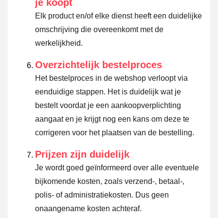
je koopt
Elk product en/of elke dienst heeft een duidelijke
omschrijving die overeenkomt met de
werkelijkheid.
Overzichtelijk bestelproces
Het bestelproces in de webshop verloopt via
eenduidige stappen. Het is duidelijk wat je
bestelt voordat je een aankoopverplichting
aangaat en je krijgt nog een kans om deze te
corrigeren voor het plaatsen van de bestelling.
Prijzen zijn duidelijk
Je wordt goed geïnformeerd over alle eventuele
bijkomende kosten, zoals verzend-, betaal-,
polis- of administratiekosten. Dus geen
onaangename kosten achteraf.