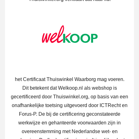
het Certificaat Thuiswinkel Waarborg mag voeren.
Dit betekent dat Welkoop.nl als webshop is
gecertificeerd door Thuiswinkel.org, op basis van een
onafhankelijke toetsing uitgevoerd door ICTRecht en
Forus-P. De bij de certificering geconstateerde
werkwijze en gehanteerde voorwaarden zijn in
overeenstemming met Nederlandse wet- en