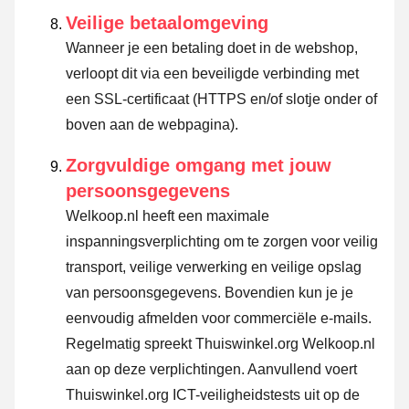
Veilige betaalomgeving
Wanneer je een betaling doet in de webshop,
verloopt dit via een beveiligde verbinding met
een SSL-certificaat (HTTPS en/of slotje onder of
boven aan de webpagina).
Zorgvuldige omgang met jouw
persoonsgegevens
Welkoop.nl heeft een maximale
inspanningsverplichting om te zorgen voor veilig
transport, veilige verwerking en veilige opslag
van persoonsgegevens. Bovendien kun je je
eenvoudig afmelden voor commerciële e-mails.
Regelmatig spreekt Thuiswinkel.org Welkoop.nl
aan op deze verplichtingen. Aanvullend voert
Thuiswinkel.org ICT-veiligheidstests uit op de