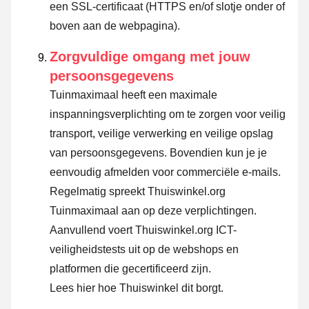
een SSL-certificaat (HTTPS en/of slotje onder of
boven aan de webpagina).
Zorgvuldige omgang met jouw
persoonsgegevens
Tuinmaximaal heeft een maximale
inspanningsverplichting om te zorgen voor veilig
transport, veilige verwerking en veilige opslag
van persoonsgegevens. Bovendien kun je je
eenvoudig afmelden voor commerciële e-mails.
Regelmatig spreekt Thuiswinkel.org
Tuinmaximaal aan op deze verplichtingen.
Aanvullend voert Thuiswinkel.org ICT-
veiligheidstests uit op de webshops en
platformen die gecertificeerd zijn.
Lees hier hoe Thuiswinkel dit borgt.