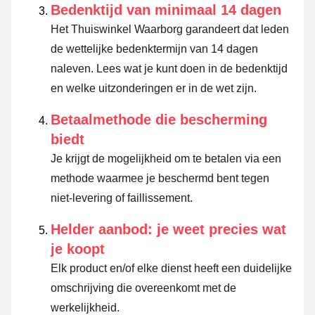
Bedenktijd van minimaal 14 dagen
Het Thuiswinkel Waarborg garandeert dat leden
de wettelijke bedenktermijn van 14 dagen
naleven.
Lees wat je kunt doen in de bedenktijd
en welke uitzonderingen er in de wet zijn.
Betaalmethode die bescherming
biedt
Je krijgt de mogelijkheid om te betalen via een
methode waarmee je beschermd bent tegen
niet-levering of faillissement.
Helder aanbod: je weet precies wat
je koopt
Elk product en/of elke dienst heeft een duidelijke
omschrijving die overeenkomt met de
werkelijkheid.