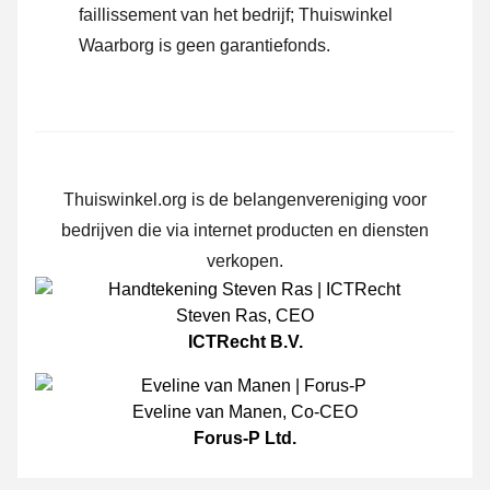
faillissement van het bedrijf; Thuiswinkel
Waarborg is geen garantiefonds.
Thuiswinkel.org is de belangenvereniging voor
bedrijven die via internet producten en diensten
verkopen.
Steven Ras
,
CEO
ICTRecht B.V.
Eveline van Manen
,
Co-CEO
Forus-P Ltd.