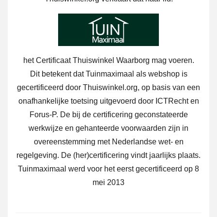
het Certificaat Thuiswinkel Waarborg mag voeren.
Dit betekent dat Tuinmaximaal als webshop is
gecertificeerd door Thuiswinkel.org, op basis van een
onafhankelijke toetsing uitgevoerd door ICTRecht en
Forus-P. De bij de certificering geconstateerde
werkwijze en gehanteerde voorwaarden zijn in
overeenstemming met Nederlandse wet- en
regelgeving. De (her)certificering vindt jaarlijks plaats.
Tuinmaximaal werd voor het eerst gecertificeerd op 8
mei 2013