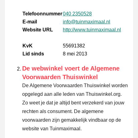
Telefoonnummer
040 2350528
E-mail
info@tuinmaximaal.nl
Website URL
http://www.tuinmaximaal.nl
KvK
55691382
Lid sinds
8 mei 2013
De webwinkel voert de Algemene
Voorwaarden Thuiswinkel
De Algemene Voorwaarden Thuiswinkel worden
opgelegd aan alle leden van Thuiswinkel.org.
Zo weet je dat je altijd bent verzekerd van jouw
rechten als consument. De algemene
voorwaarden zijn gemakkelijk vindbaar op de
website van Tuinmaximaal.