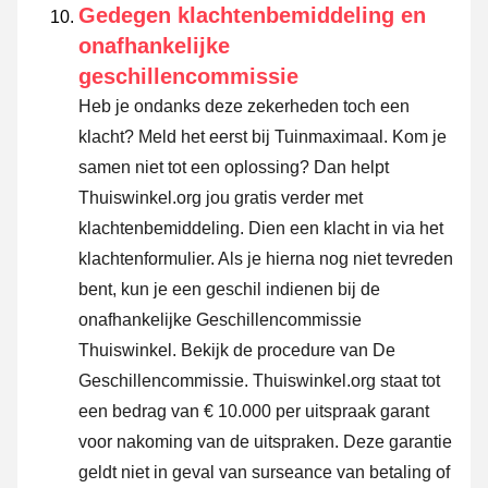
Gedegen klachtenbemiddeling en
onafhankelijke
geschillencommissie
Heb je ondanks deze zekerheden toch een
klacht? Meld het eerst bij Tuinmaximaal. Kom je
samen niet tot een oplossing? Dan helpt
Thuiswinkel.org jou gratis verder met
klachtenbemiddeling. Dien een klacht in via
het
klachtenformulier
. Als je hierna nog niet tevreden
bent, kun je een geschil indienen bij de
onafhankelijke Geschillencommissie
Thuiswinkel.
Bekijk de procedure van De
Geschillencommissie.
Thuiswinkel.org staat tot
een bedrag van € 10.000 per uitspraak garant
voor nakoming van de uitspraken. Deze garantie
geldt niet in geval van surseance van betaling of