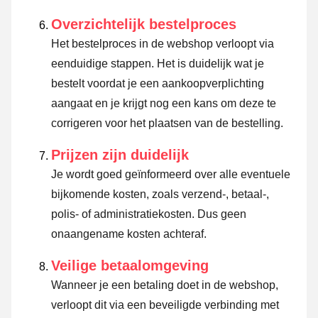
Overzichtelijk bestelproces
Het bestelproces in de webshop verloopt via
eenduidige stappen. Het is duidelijk wat je
bestelt voordat je een aankoopverplichting
aangaat en je krijgt nog een kans om deze te
corrigeren voor het plaatsen van de bestelling.
Prijzen zijn duidelijk
Je wordt goed geïnformeerd over alle eventuele
bijkomende kosten, zoals verzend-, betaal-,
polis- of administratiekosten. Dus geen
onaangename kosten achteraf.
Veilige betaalomgeving
Wanneer je een betaling doet in de webshop,
verloopt dit via een beveiligde verbinding met