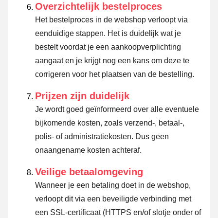
Overzichtelijk bestelproces
Het bestelproces in de webshop verloopt via
eenduidige stappen. Het is duidelijk wat je
bestelt voordat je een aankoopverplichting
aangaat en je krijgt nog een kans om deze te
corrigeren voor het plaatsen van de bestelling.
Prijzen zijn duidelijk
Je wordt goed geïnformeerd over alle eventuele
bijkomende kosten, zoals verzend-, betaal-,
polis- of administratiekosten. Dus geen
onaangename kosten achteraf.
Veilige betaalomgeving
Wanneer je een betaling doet in de webshop,
verloopt dit via een beveiligde verbinding met
een SSL-certificaat (HTTPS en/of slotje onder of