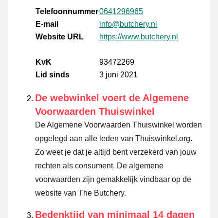
Telefoonnummer
0641296965
E-mail
info@butchery.nl
Website URL
https://www.butchery.nl
KvK
93472269
Lid sinds
3 juni 2021
De webwinkel voert de Algemene
Voorwaarden Thuiswinkel
De Algemene Voorwaarden Thuiswinkel worden
opgelegd aan alle leden van Thuiswinkel.org.
Zo weet je dat je altijd bent verzekerd van jouw
rechten als consument. De algemene
voorwaarden zijn gemakkelijk vindbaar op de
website van The Butchery.
Bedenktijd van minimaal 14 dagen