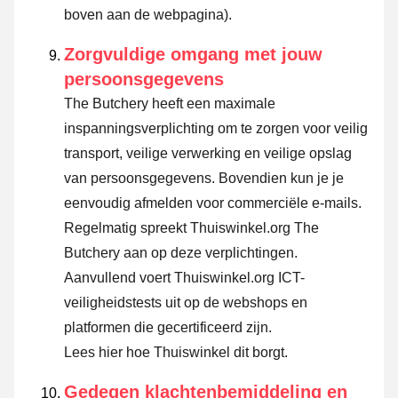
boven aan de webpagina).
Zorgvuldige omgang met jouw
persoonsgegevens
The Butchery heeft een maximale
inspanningsverplichting om te zorgen voor veilig
transport, veilige verwerking en veilige opslag
van persoonsgegevens. Bovendien kun je je
eenvoudig afmelden voor commerciële e-mails.
Regelmatig spreekt Thuiswinkel.org The
Butchery aan op deze verplichtingen.
Aanvullend voert Thuiswinkel.org ICT-
veiligheidstests uit op de webshops en
platformen die gecertificeerd zijn.
Lees hier hoe Thuiswinkel dit borgt.
Gedegen klachtenbemiddeling en