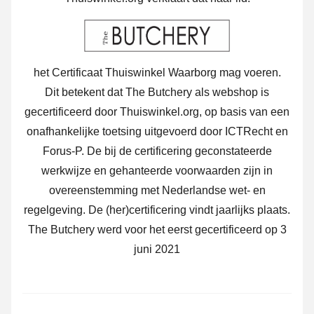
het Certificaat Thuiswinkel Waarborg mag voeren.
Dit betekent dat The Butchery als webshop is
gecertificeerd door Thuiswinkel.org, op basis van een
onafhankelijke toetsing uitgevoerd door ICTRecht en
Forus-P. De bij de certificering geconstateerde
werkwijze en gehanteerde voorwaarden zijn in
overeenstemming met Nederlandse wet- en
regelgeving. De (her)certificering vindt jaarlijks plaats.
The Butchery werd voor het eerst gecertificeerd op 3
juni 2021