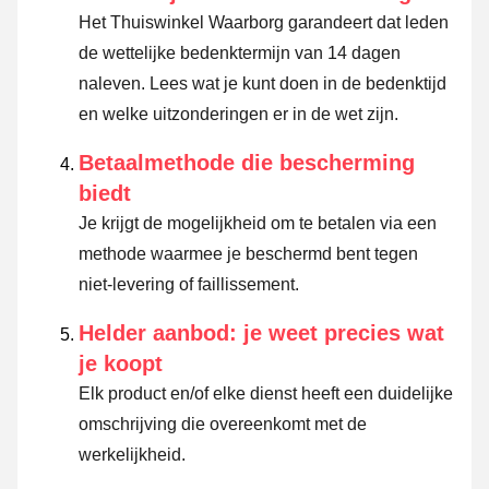
Het Thuiswinkel Waarborg garandeert dat leden
de wettelijke bedenktermijn van 14 dagen
naleven.
Lees wat je kunt doen in de bedenktijd
en welke uitzonderingen er in de wet zijn.
Betaalmethode die bescherming
biedt
Je krijgt de mogelijkheid om te betalen via een
methode waarmee je beschermd bent tegen
niet-levering of faillissement.
Helder aanbod: je weet precies wat
je koopt
Elk product en/of elke dienst heeft een duidelijke
omschrijving die overeenkomt met de
werkelijkheid.