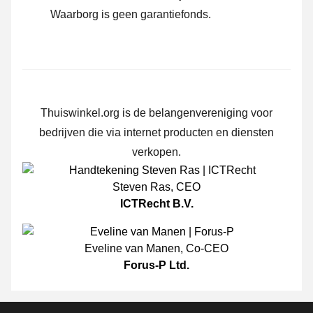
Waarborg is geen garantiefonds.
Thuiswinkel.org is de belangenvereniging voor
bedrijven die via internet producten en diensten
verkopen.
Steven Ras
,
CEO
ICTRecht B.V.
Eveline van Manen
,
Co-CEO
Forus-P Ltd.