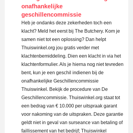
onafhankelijke
geschillencommissie
Heb je ondanks deze zekerheden toch een
klacht? Meld het eerst bij The Butchery. Kom je
samen niet tot een oplossing? Dan helpt
Thuiswinkel.org jou gratis verder met
klachtenbemiddeling. Dien een klacht in via
het
klachtenformulier
. Als je hierna nog niet tevreden
bent, kun je een geschil indienen bij de
onafhankelijke Geschillencommissie
Thuiswinkel.
Bekijk de procedure van De
Geschillencommissie.
Thuiswinkel.org staat tot
een bedrag van € 10.000 per uitspraak garant
voor nakoming van de uitspraken. Deze garantie
geldt niet in geval van surseance van betaling of
faillissement van het bedrijf; Thuiswinkel