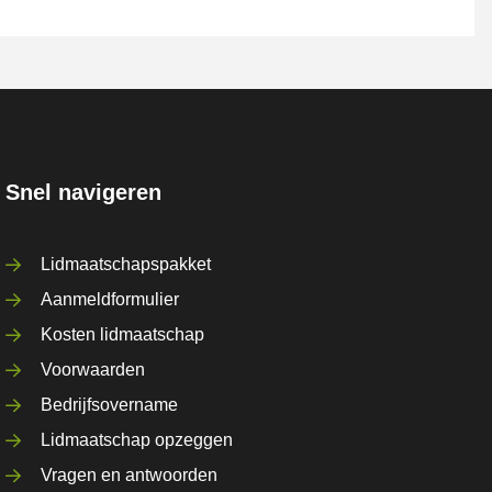
Snel navigeren
Lidmaatschapspakket
Aanmeldformulier
Kosten lidmaatschap
Voorwaarden
Bedrijfsovername
Lidmaatschap opzeggen
Vragen en antwoorden