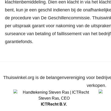
klachtenbemiddeling. Dien een klacht in via
het klach
bent, kun je een geschil indienen bij de onafhankeli
de procedure van De Geschillencommissie.
Thuiswink
per uitspraak garant voor nakoming van de uitspraken.
surseance van betaling of faillissement van het bedri
garantiefonds.
Thuiswinkel.org is de belangenvereniging voor bedrijve
verkopen.
Steven Ras
,
CEO
ICTRecht B.V.