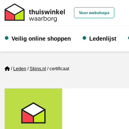
Voor webshops
Veilig online shoppen
Ledenlijst
Home
Leden
Skins.nl
certificaat