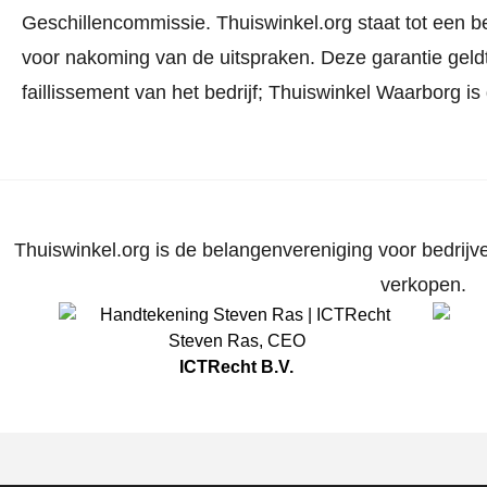
Geschillencommissie.
Thuiswinkel.org staat tot een b
voor nakoming van de uitspraken. Deze garantie geldt
faillissement van het bedrijf; Thuiswinkel Waarborg is
Thuiswinkel.org is de belangenvereniging voor bedrijve
verkopen.
Steven Ras
,
CEO
ICTRecht B.V.