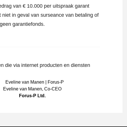
edrag van € 10.000 per uitspraak garant
 niet in geval van surseance van betaling of
 geen garantiefonds.
n die via internet producten en diensten
Eveline van Manen
,
Co-CEO
Forus-P Ltd.