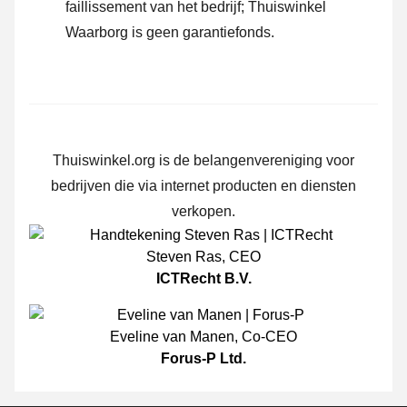
faillissement van het bedrijf; Thuiswinkel
Waarborg is geen garantiefonds.
Thuiswinkel.org is de belangenvereniging voor
bedrijven die via internet producten en diensten
verkopen.
Steven Ras
,
CEO
ICTRecht B.V.
Eveline van Manen
,
Co-CEO
Forus-P Ltd.