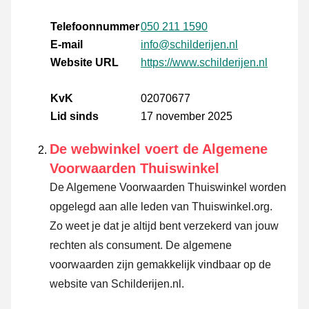
Telefoonnummer
050 211 1590
E-mail
info@schilderijen.nl
Website URL
https://www.schilderijen.nl
KvK
02070677
Lid sinds
17 november 2025
De webwinkel voert de Algemene
Voorwaarden Thuiswinkel
De Algemene Voorwaarden Thuiswinkel worden
opgelegd aan alle leden van Thuiswinkel.org.
Zo weet je dat je altijd bent verzekerd van jouw
rechten als consument. De algemene
voorwaarden zijn gemakkelijk vindbaar op de
website van Schilderijen.nl.