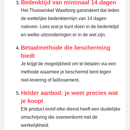
Bedenktijd van minimaal 14 dagen
Het Thuiswinkel Waarborg garandeert dat leden
de wettelijke bedenktermijn van 14 dagen
naleven.
Lees wat je kunt doen in de bedenktijd
en welke uitzonderingen er in de wet zijn.
Betaalmethode die bescherming
biedt
Je krijgt de mogelijkheid om te betalen via een
methode waarmee je beschermd bent tegen
niet-levering of faillissement.
Helder aanbod: je weet precies wat
je koopt
Elk product en/of elke dienst heeft een duidelijke
omschrijving die overeenkomt met de
werkelijkheid.