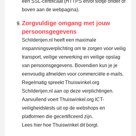
een SSL-certificaat (HTTPS en/of slotje onder of
boven aan de webpagina).
Zorgvuldige omgang met jouw
persoonsgegevens
Schilderijen.nl heeft een maximale
inspanningsverplichting om te zorgen voor veilig
transport, veilige verwerking en veilige opslag
van persoonsgegevens. Bovendien kun je je
eenvoudig afmelden voor commerciële e-mails.
Regelmatig spreekt Thuiswinkel.org
Schilderijen.nl aan op deze verplichtingen.
Aanvullend voert Thuiswinkel.org ICT-
veiligheidstests uit op de webshops en
platformen die gecertificeerd zijn.
Lees hier hoe Thuiswinkel dit borgt.