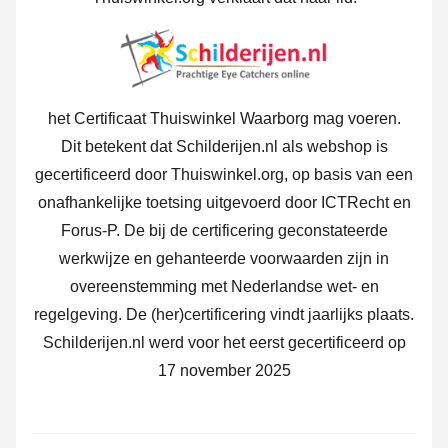
het Certificaat Thuiswinkel Waarborg mag voeren.
Dit betekent dat Schilderijen.nl als webshop is
gecertificeerd door Thuiswinkel.org, op basis van een
onafhankelijke toetsing uitgevoerd door ICTRecht en
Forus-P. De bij de certificering geconstateerde
werkwijze en gehanteerde voorwaarden zijn in
overeenstemming met Nederlandse wet- en
regelgeving. De (her)certificering vindt jaarlijks plaats.
Schilderijen.nl werd voor het eerst gecertificeerd op
17 november 2025