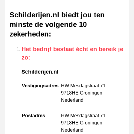
Schilderijen.nl biedt jou ten
minste de volgende 10
zekerheden
:
Het bedrijf bestaat écht en bereik je
zo
:
Schilderijen.nl
Vestigingsadres
HW Mesdagstraat 71
9718HE Groningen
Nederland
Postadres
HW Mesdagstraat 71
9718HE Groningen
Nederland