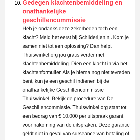
Gedegen klachtenbemiddeling en
onafhankelijke
geschillencommissie
Heb je ondanks deze zekerheden toch een
klacht? Meld het eerst bij Schilderijen.nl. Kom je
samen niet tot een oplossing? Dan helpt
Thuiswinkel.org jou gratis verder met
klachtenbemiddeling. Dien een klacht in via
het
klachtenformulier
. Als je hierna nog niet tevreden
bent, kun je een geschil indienen bij de
onafhankelijke Geschillencommissie
Thuiswinkel.
Bekijk de procedure van De
Geschillencommissie.
Thuiswinkel.org staat tot
een bedrag van € 10.000 per uitspraak garant
voor nakoming van de uitspraken. Deze garantie
geldt niet in geval van surseance van betaling of