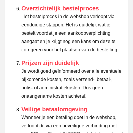
Overzichtelijk bestelproces
Het bestelproces in de webshop verloopt via
eenduidige stappen. Het is duidelijk wat je
bestelt voordat je een aankoopverplichting
aangaat en je krijgt nog een kans om deze te
corrigeren voor het plaatsen van de bestelling.
Prijzen zijn duidelijk
Je wordt goed geïnformeerd over alle eventuele
bijkomende kosten, zoals verzend-, betaal-,
polis- of administratiekosten. Dus geen
onaangename kosten achteraf.
Veilige betaalomgeving
Wanneer je een betaling doet in de webshop,
verloopt dit via een beveiligde verbinding met