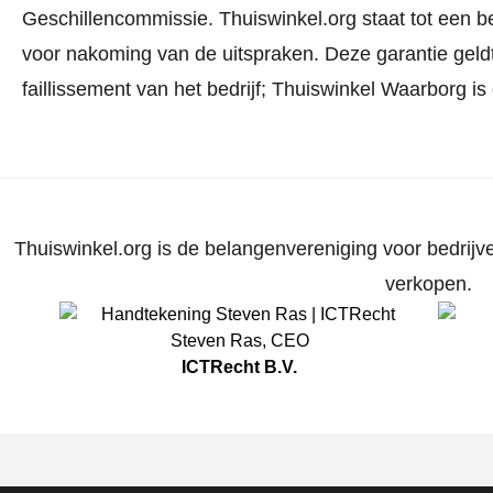
Geschillencommissie.
Thuiswinkel.org staat tot een b
voor nakoming van de uitspraken. Deze garantie geldt
faillissement van het bedrijf; Thuiswinkel Waarborg is
Thuiswinkel.org is de belangenvereniging voor bedrijve
verkopen.
Steven Ras
,
CEO
ICTRecht B.V.