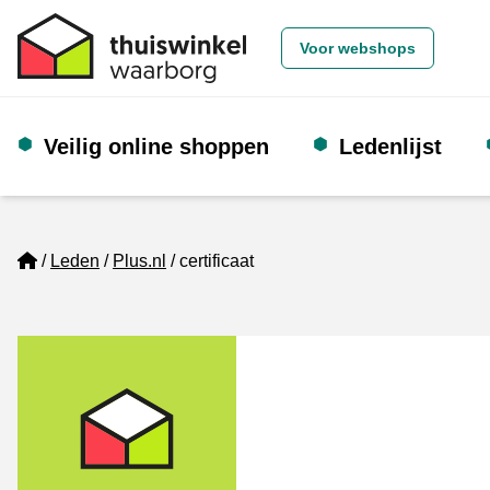
Voor webshops
Veilig online shoppen
Ledenlijst
Home
Leden
Plus.nl
certificaat