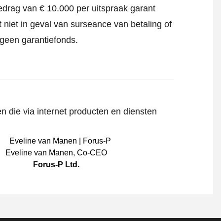
edrag van € 10.000 per uitspraak garant
 niet in geval van surseance van betaling of
 geen garantiefonds.
n die via internet producten en diensten
Eveline van Manen
,
Co-CEO
Forus-P Ltd.