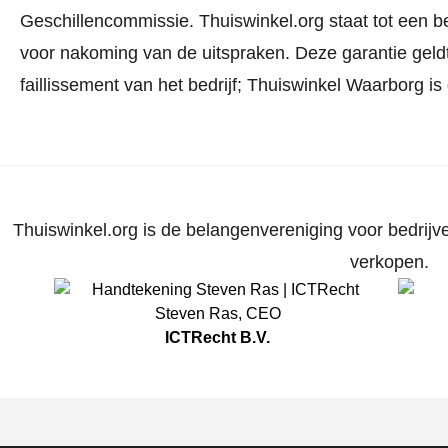
Geschillencommissie.
Thuiswinkel.org staat tot een b
voor nakoming van de uitspraken. Deze garantie geldt
faillissement van het bedrijf; Thuiswinkel Waarborg is
Thuiswinkel.org is de belangenvereniging voor bedrijve
verkopen.
Steven Ras
,
CEO
ICTRecht B.V.