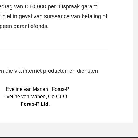
edrag van € 10.000 per uitspraak garant
 niet in geval van surseance van betaling of
 geen garantiefonds.
n die via internet producten en diensten
Eveline van Manen
,
Co-CEO
Forus-P Ltd.