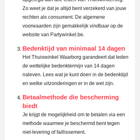
Zo weet je dat je altijd bent verzekerd van jouw
rechten als consument. De algemene
voorwaarden zijn gemakkelijk vindbaar op de
website van Partywinkel.be.
Bedenktijd van minimaal 14 dagen
Het Thuiswinkel Waarborg garandeert dat leden
de wettelijke bedenktermijn van 14 dagen
naleven.
Lees wat je kunt doen in de bedenktijd
en welke uitzonderingen er in de wet zijn.
Betaalmethode die bescherming
biedt
Je krijgt de mogelijkheid om te betalen via een
methode waarmee je beschermd bent tegen
niet-levering of faillissement.