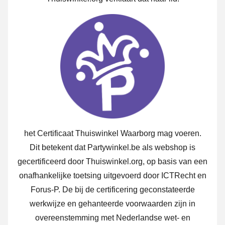
het Certificaat Thuiswinkel Waarborg mag voeren.
Dit betekent dat Partywinkel.be als webshop is
gecertificeerd door Thuiswinkel.org, op basis van een
onafhankelijke toetsing uitgevoerd door ICTRecht en
Forus-P. De bij de certificering geconstateerde
werkwijze en gehanteerde voorwaarden zijn in
overeenstemming met Nederlandse wet- en