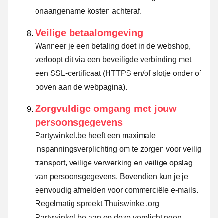
onaangename kosten achteraf.
Veilige betaalomgeving
Wanneer je een betaling doet in de webshop,
verloopt dit via een beveiligde verbinding met
een SSL-certificaat (HTTPS en/of slotje onder of
boven aan de webpagina).
Zorgvuldige omgang met jouw
persoonsgegevens
Partywinkel.be heeft een maximale
inspanningsverplichting om te zorgen voor veilig
transport, veilige verwerking en veilige opslag
van persoonsgegevens. Bovendien kun je je
eenvoudig afmelden voor commerciële e-mails.
Regelmatig spreekt Thuiswinkel.org
Partywinkel.be aan op deze verplichtingen.