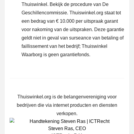
Thuiswinkel.
Bekijk de procedure van De
Geschillencommissie.
Thuiswinkel.org staat tot
een bedrag van € 10.000 per uitspraak garant
voor nakoming van de uitspraken. Deze garantie
geldt niet in geval van surseance van betaling of
faillissement van het bedrijf; Thuiswinkel
Waarborg is geen garantiefonds.
Thuiswinkel.org is de belangenvereniging voor
bedrijven die via internet producten en diensten
verkopen.
Steven Ras
,
CEO