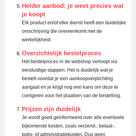
Helder aanbod: je weet precies wat
je koopt
Elk product en/of elke dienst heeft een duidelijke
omschrijving die overeenkomt met de
werkelijkheid.
Overzichtelijk bestelproces
Het bestelproces in de webshop verloopt via
eenduidige stappen. Het is duidelijk wat je
bestelt voordat je een aankoopverplichting
aangaat en je krijgt nog een kans om deze te
corrigeren voor het plaatsen van de bestelling.
Prijzen zijn duidelijk
Je wordt goed geïnformeerd over alle eventuele
bijkomende kosten, zoals verzend-, betaal-,
polis- of administratiekosten. Dus geen