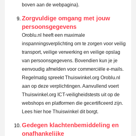
boven aan de webpagina).
Zorgvuldige omgang met jouw
persoonsgegevens
Oroblu.nl heeft een maximale
inspanningsverplichting om te zorgen voor veilig
transport, veilige verwerking en veilige opslag
van persoonsgegevens. Bovendien kun je je
eenvoudig afmelden voor commerciële e-mails.
Regelmatig spreekt Thuiswinkel.org Oroblu.nl
aan op deze verplichtingen. Aanvullend voert
Thuiswinkel.org ICT-veiligheidstests uit op de
webshops en platformen die gecertificeerd zijn.
Lees hier hoe Thuiswinkel dit borgt.
Gedegen klachtenbemiddeling en
onafhankelijke