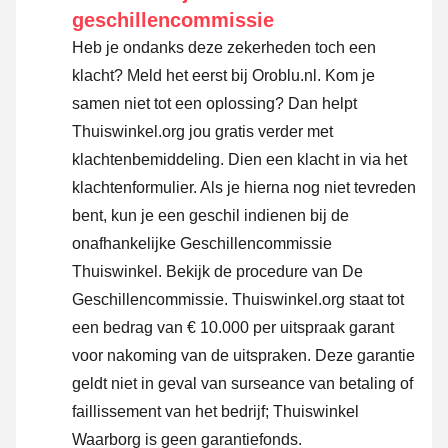
geschillencommissie
Heb je ondanks deze zekerheden toch een
klacht? Meld het eerst bij Oroblu.nl. Kom je
samen niet tot een oplossing? Dan helpt
Thuiswinkel.org jou gratis verder met
klachtenbemiddeling. Dien een klacht in via
het
klachtenformulier
. Als je hierna nog niet tevreden
bent, kun je een geschil indienen bij de
onafhankelijke Geschillencommissie
Thuiswinkel.
Bekijk de procedure van De
Geschillencommissie.
Thuiswinkel.org staat tot
een bedrag van € 10.000 per uitspraak garant
voor nakoming van de uitspraken. Deze garantie
geldt niet in geval van surseance van betaling of
faillissement van het bedrijf; Thuiswinkel
Waarborg is geen garantiefonds.