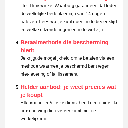
Het Thuiswinkel Waarborg garandeert dat leden
de wettelijke bedenktermijn van 14 dagen
naleven.
Lees wat je kunt doen in de bedenktijd
en welke uitzonderingen er in de wet zijn.
Betaalmethode die bescherming
biedt
Je krijgt de mogelijkheid om te betalen via een
methode waarmee je beschermd bent tegen
niet-levering of faillissement.
Helder aanbod: je weet precies wat
je koopt
Elk product en/of elke dienst heeft een duidelijke
omschrijving die overeenkomt met de
werkelijkheid.