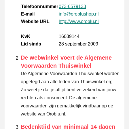
Telefoonnummer
073-6579133
E-mail
info@oroblushop.nl
Website URL
http://www.oroblu.nl
KvK
16039144
Lid sinds
28 september 2009
De webwinkel voert de Algemene
Voorwaarden Thuiswinkel
De Algemene Voorwaarden Thuiswinkel worden
opgelegd aan alle leden van Thuiswinkel.org.
Zo weet je dat je altijd bent verzekerd van jouw
rechten als consument. De algemene
voorwaarden zijn gemakkelijk vindbaar op de
website van Oroblu.nl.
Bedenktijd van minimaal 14 dagen