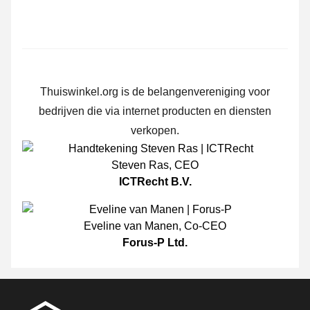
Thuiswinkel.org is de belangenvereniging voor
bedrijven die via internet producten en diensten
verkopen.
Steven Ras
,
CEO
ICTRecht B.V.
Eveline van Manen
,
Co-CEO
Forus-P Ltd.