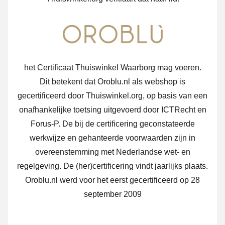
het Certificaat Thuiswinkel Waarborg mag voeren.
Dit betekent dat Oroblu.nl als webshop is
gecertificeerd door Thuiswinkel.org, op basis van een
onafhankelijke toetsing uitgevoerd door ICTRecht en
Forus-P. De bij de certificering geconstateerde
werkwijze en gehanteerde voorwaarden zijn in
overeenstemming met Nederlandse wet- en
regelgeving. De (her)certificering vindt jaarlijks plaats.
Oroblu.nl werd voor het eerst gecertificeerd op 28
september 2009