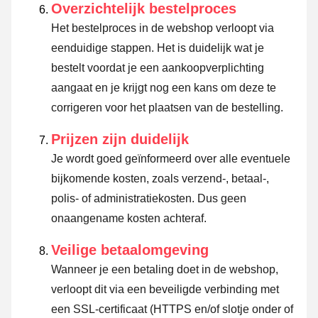
Overzichtelijk bestelproces
Het bestelproces in de webshop verloopt via
eenduidige stappen. Het is duidelijk wat je
bestelt voordat je een aankoopverplichting
aangaat en je krijgt nog een kans om deze te
corrigeren voor het plaatsen van de bestelling.
Prijzen zijn duidelijk
Je wordt goed geïnformeerd over alle eventuele
bijkomende kosten, zoals verzend-, betaal-,
polis- of administratiekosten. Dus geen
onaangename kosten achteraf.
Veilige betaalomgeving
Wanneer je een betaling doet in de webshop,
verloopt dit via een beveiligde verbinding met
een SSL-certificaat (HTTPS en/of slotje onder of