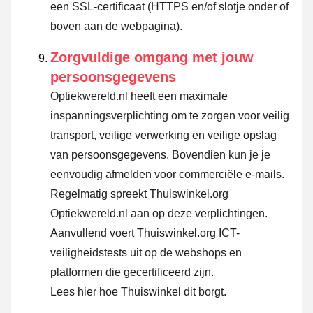
een SSL-certificaat (HTTPS en/of slotje onder of
boven aan de webpagina).
Zorgvuldige omgang met jouw
persoonsgegevens
Optiekwereld.nl heeft een maximale
inspanningsverplichting om te zorgen voor veilig
transport, veilige verwerking en veilige opslag
van persoonsgegevens. Bovendien kun je je
eenvoudig afmelden voor commerciële e-mails.
Regelmatig spreekt Thuiswinkel.org
Optiekwereld.nl aan op deze verplichtingen.
Aanvullend voert Thuiswinkel.org ICT-
veiligheidstests uit op de webshops en
platformen die gecertificeerd zijn.
Lees hier hoe Thuiswinkel dit borgt.