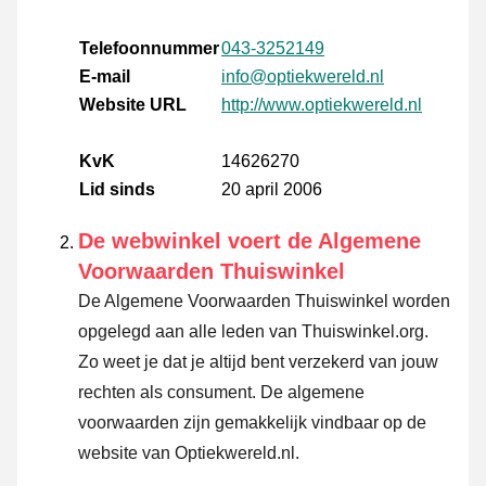
Telefoonnummer
043-3252149
E-mail
info@optiekwereld.nl
Website URL
http://www.optiekwereld.nl
KvK
14626270
Lid sinds
20 april 2006
De webwinkel voert de Algemene
Voorwaarden Thuiswinkel
De Algemene Voorwaarden Thuiswinkel worden
opgelegd aan alle leden van Thuiswinkel.org.
Zo weet je dat je altijd bent verzekerd van jouw
rechten als consument. De algemene
voorwaarden zijn gemakkelijk vindbaar op de
website van Optiekwereld.nl.