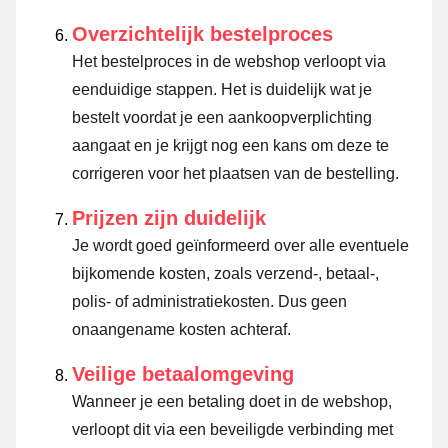
Overzichtelijk bestelproces
Het bestelproces in de webshop verloopt via
eenduidige stappen. Het is duidelijk wat je
bestelt voordat je een aankoopverplichting
aangaat en je krijgt nog een kans om deze te
corrigeren voor het plaatsen van de bestelling.
Prijzen zijn duidelijk
Je wordt goed geïnformeerd over alle eventuele
bijkomende kosten, zoals verzend-, betaal-,
polis- of administratiekosten. Dus geen
onaangename kosten achteraf.
Veilige betaalomgeving
Wanneer je een betaling doet in de webshop,
verloopt dit via een beveiligde verbinding met