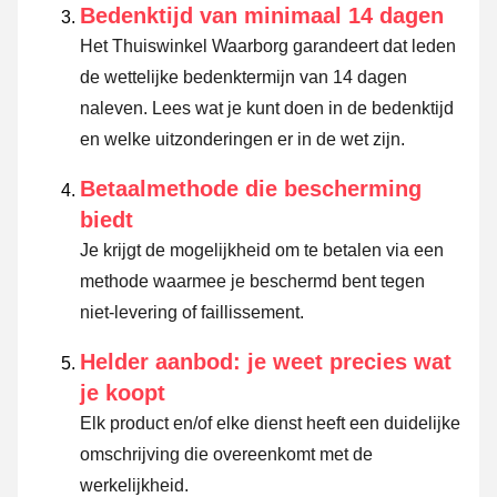
Bedenktijd van minimaal 14 dagen
Het Thuiswinkel Waarborg garandeert dat leden
de wettelijke bedenktermijn van 14 dagen
naleven.
Lees wat je kunt doen in de bedenktijd
en welke uitzonderingen er in de wet zijn.
Betaalmethode die bescherming
biedt
Je krijgt de mogelijkheid om te betalen via een
methode waarmee je beschermd bent tegen
niet-levering of faillissement.
Helder aanbod: je weet precies wat
je koopt
Elk product en/of elke dienst heeft een duidelijke
omschrijving die overeenkomt met de
werkelijkheid.