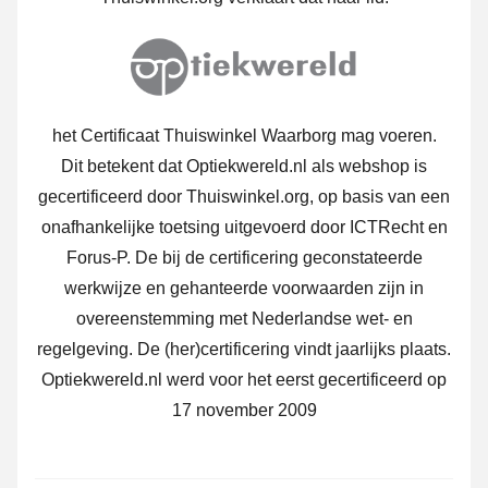
het Certificaat Thuiswinkel Waarborg mag voeren.
Dit betekent dat Optiekwereld.nl als webshop is
gecertificeerd door Thuiswinkel.org, op basis van een
onafhankelijke toetsing uitgevoerd door ICTRecht en
Forus-P. De bij de certificering geconstateerde
werkwijze en gehanteerde voorwaarden zijn in
overeenstemming met Nederlandse wet- en
regelgeving. De (her)certificering vindt jaarlijks plaats.
Optiekwereld.nl werd voor het eerst gecertificeerd op
17 november 2009