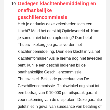
Gedegen klachtenbemiddeling en
onafhankelijke
geschillencommissie
Heb je ondanks deze zekerheden toch een
klacht? Meld het eerst bij Optiekwereld.nl. Kom
je samen niet tot een oplossing? Dan helpt
Thuiswinkel.org jou gratis verder met
klachtenbemiddeling. Dien een klacht in via
het
klachtenformulier
. Als je hierna nog niet tevreden
bent, kun je een geschil indienen bij de
onafhankelijke Geschillencommissie
Thuiswinkel.
Bekijk de procedure van De
Geschillencommissie.
Thuiswinkel.org staat tot
een bedrag van € 10.000 per uitspraak garant
voor nakoming van de uitspraken. Deze garantie
geldt niet in geval van surseance van betaling of