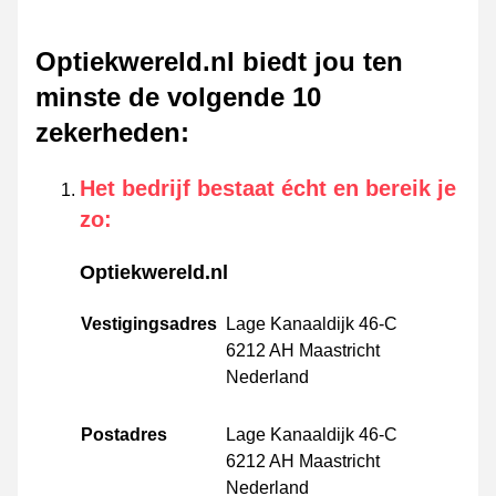
Optiekwereld.nl biedt jou ten
minste de volgende 10
zekerheden
:
Het bedrijf bestaat écht en bereik je
zo
:
Optiekwereld.nl
Vestigingsadres
Lage Kanaaldijk 46-C
6212 AH Maastricht
Nederland
Postadres
Lage Kanaaldijk 46-C
6212 AH Maastricht
Nederland