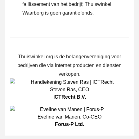
faillissement van het bedrijf; Thuiswinkel
Waarborg is geen garantiefonds.
Thuiswinkel.org is de belangenvereniging voor
bedrijven die via internet producten en diensten
verkopen.
Steven Ras
,
CEO
ICTRecht B.V.
Eveline van Manen
,
Co-CEO
Forus-P Ltd.