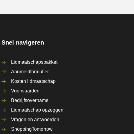
Snel navigeren
Lidmaatschapspakket
Aanmeldformulier
Kosten lidmaatschap
Voorwaarden
Bedrijfsovername
Lidmaatschap opzeggen
Vragen en antwoorden
ShoppingTomorrow