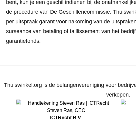
bent, kun je een geschil indienen bij de onafhankeli
de procedure van De Geschillencommissie.
Thuiswink
per uitspraak garant voor nakoming van de uitspraken.
surseance van betaling of faillissement van het bedri
garantiefonds.
Thuiswinkel.org is de belangenvereniging voor bedrijve
verkopen.
Steven Ras
,
CEO
ICTRecht B.V.