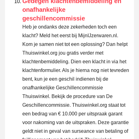
Gedegen klachtenbemiddeling en
onafhankelijke
geschillencommissie
Heb je ondanks deze zekerheden toch een
klacht? Meld het eerst bij MijnIJzerwaren.nl.
Kom je samen niet tot een oplossing? Dan helpt
Thuiswinkel.org jou gratis verder met
klachtenbemiddeling. Dien een klacht in via
het
klachtenformulier
. Als je hierna nog niet tevreden
bent, kun je een geschil indienen bij de
onafhankelijke Geschillencommissie
Thuiswinkel.
Bekijk de procedure van De
Geschillencommissie.
Thuiswinkel.org staat tot
een bedrag van € 10.000 per uitspraak garant
voor nakoming van de uitspraken. Deze garantie
geldt niet in geval van surseance van betaling of