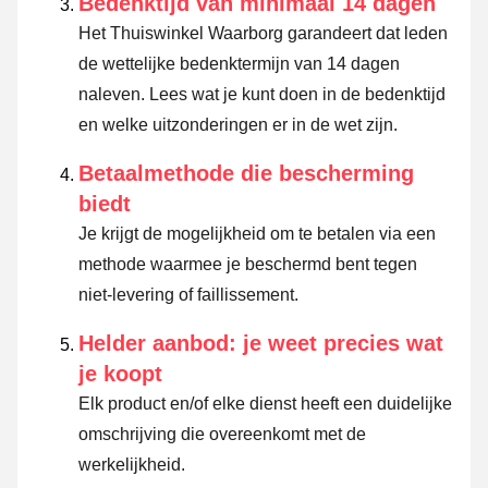
Bedenktijd van minimaal 14 dagen
Het Thuiswinkel Waarborg garandeert dat leden
de wettelijke bedenktermijn van 14 dagen
naleven.
Lees wat je kunt doen in de bedenktijd
en welke uitzonderingen er in de wet zijn.
Betaalmethode die bescherming
biedt
Je krijgt de mogelijkheid om te betalen via een
methode waarmee je beschermd bent tegen
niet-levering of faillissement.
Helder aanbod: je weet precies wat
je koopt
Elk product en/of elke dienst heeft een duidelijke
omschrijving die overeenkomt met de
werkelijkheid.