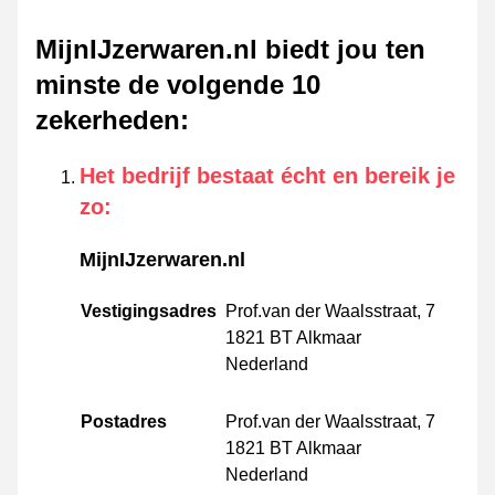
MijnIJzerwaren.nl biedt jou ten
minste de volgende 10
zekerheden
:
Het bedrijf bestaat écht en bereik je
zo
:
MijnIJzerwaren.nl
Vestigingsadres
Prof.van der Waalsstraat, 7
1821 BT Alkmaar
Nederland
Postadres
Prof.van der Waalsstraat, 7
1821 BT Alkmaar
Nederland