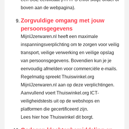
boven aan de webpagina).
Zorgvuldige omgang met jouw
persoonsgegevens
MijnIJzerwaren.nl heeft een maximale
inspanningsverplichting om te zorgen voor veilig
transport, veilige verwerking en veilige opslag
van persoonsgegevens. Bovendien kun je je
eenvoudig afmelden voor commerciële e-mails.
Regelmatig spreekt Thuiswinkel.org
MijnIJzerwaren.nl aan op deze verplichtingen.
Aanvullend voert Thuiswinkel.org ICT-
veiligheidstests uit op de webshops en
platformen die gecertificeerd zijn.
Lees hier hoe Thuiswinkel dit borgt.