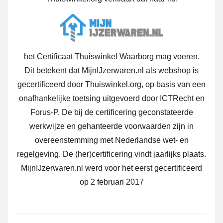
het Certificaat Thuiswinkel Waarborg mag voeren.
Dit betekent dat MijnIJzerwaren.nl als webshop is
gecertificeerd door Thuiswinkel.org, op basis van een
onafhankelijke toetsing uitgevoerd door ICTRecht en
Forus-P. De bij de certificering geconstateerde
werkwijze en gehanteerde voorwaarden zijn in
overeenstemming met Nederlandse wet- en
regelgeving. De (her)certificering vindt jaarlijks plaats.
MijnIJzerwaren.nl werd voor het eerst gecertificeerd
op 2 februari 2017