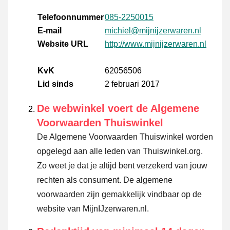
Telefoonnummer
085-2250015
E-mail
michiel@mijnijzerwaren.nl
Website URL
http://www.mijnijzerwaren.nl
KvK
62056506
Lid sinds
2 februari 2017
De webwinkel voert de Algemene
Voorwaarden Thuiswinkel
De Algemene Voorwaarden Thuiswinkel worden
opgelegd aan alle leden van Thuiswinkel.org.
Zo weet je dat je altijd bent verzekerd van jouw
rechten als consument. De algemene
voorwaarden zijn gemakkelijk vindbaar op de
website van MijnIJzerwaren.nl.