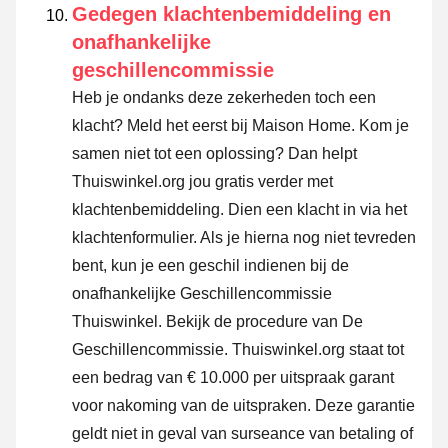
Gedegen klachtenbemiddeling en
onafhankelijke
geschillencommissie
Heb je ondanks deze zekerheden toch een
klacht? Meld het eerst bij Maison Home. Kom je
samen niet tot een oplossing? Dan helpt
Thuiswinkel.org jou gratis verder met
klachtenbemiddeling. Dien een klacht in via
het
klachtenformulier
. Als je hierna nog niet tevreden
bent, kun je een geschil indienen bij de
onafhankelijke Geschillencommissie
Thuiswinkel.
Bekijk de procedure van De
Geschillencommissie.
Thuiswinkel.org staat tot
een bedrag van € 10.000 per uitspraak garant
voor nakoming van de uitspraken. Deze garantie
geldt niet in geval van surseance van betaling of