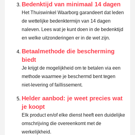
Bedenktijd van minimaal 14 dagen
Het Thuiswinkel Waarborg garandeert dat leden
de wettelijke bedenktermijn van 14 dagen
naleven.
Lees wat je kunt doen in de bedenktijd
en welke uitzonderingen er in de wet zijn.
Betaalmethode die bescherming
biedt
Je krijgt de mogelijkheid om te betalen via een
methode waarmee je beschermd bent tegen
niet-levering of faillissement.
Helder aanbod: je weet precies wat
je koopt
Elk product en/of elke dienst heeft een duidelijke
omschrijving die overeenkomt met de
werkelijkheid.