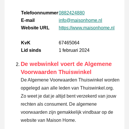
Telefoonnummer
0882424880
E-mail
info@maisonhome.nl
Website URL
https://www.maisonhome.nl
KvK
67465064
Lid sinds
1 februari 2024
De webwinkel voert de Algemene
Voorwaarden Thuiswinkel
De Algemene Voorwaarden Thuiswinkel worden
opgelegd aan alle leden van Thuiswinkel.org.
Zo weet je dat je altijd bent verzekerd van jouw
rechten als consument. De algemene
voorwaarden zijn gemakkelijk vindbaar op de
website van Maison Home.