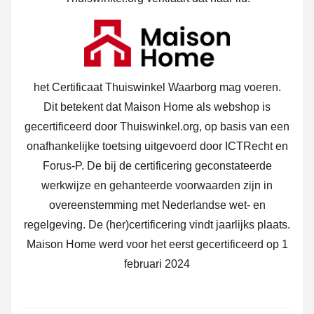
het Certificaat Thuiswinkel Waarborg mag voeren.
Dit betekent dat Maison Home als webshop is
gecertificeerd door Thuiswinkel.org, op basis van een
onafhankelijke toetsing uitgevoerd door ICTRecht en
Forus-P. De bij de certificering geconstateerde
werkwijze en gehanteerde voorwaarden zijn in
overeenstemming met Nederlandse wet- en
regelgeving. De (her)certificering vindt jaarlijks plaats.
Maison Home werd voor het eerst gecertificeerd op 1
februari 2024