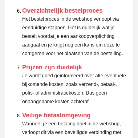
Overzichtelijk bestelproces
Het bestelproces in de webshop verloopt via
eenduidige stappen. Het is duidelijk wat je
bestelt voordat je een aankoopverplichting
aangaat en je krijgt nog een kans om deze te
corrigeren voor het plaatsen van de bestelling.
Prijzen zijn duidelijk
Je wordt goed geïnformeerd over alle eventuele
bijkomende kosten, zoals verzend-, betaal-,
polis- of administratiekosten. Dus geen
onaangename kosten achteraf.
Veilige betaalomgeving
Wanneer je een betaling doet in de webshop,
verloopt dit via een beveiligde verbinding met