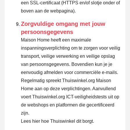
een SSL-certificaat (HTTPS en/of slotje onder of
boven aan de webpagina).
Zorgvuldige omgang met jouw
persoonsgegevens
Maison Home heeft een maximale
inspanningsverplichting om te zorgen voor veilig
transport, veilige verwerking en veilige opslag
van persoonsgegevens. Bovendien kun je je
eenvoudig afmelden voor commerciële e-mails.
Regelmatig spreekt Thuiswinkel.org Maison
Home aan op deze verplichtingen. Aanvullend
voert Thuiswinkel.org ICT-veiligheidstests uit op
de webshops en platformen die gecertificeerd
zijn.
Lees hier hoe Thuiswinkel dit borgt.