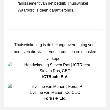
faillissement van het bedrijf; Thuiswinkel
Waarborg is geen garantiefonds.
Thuiswinkel.org is de belangenvereniging voor
bedrijven die via internet producten en diensten
verkopen.
Steven Ras
,
CEO
ICTRecht B.V.
Eveline van Manen
,
Co-CEO
Forus-P Ltd.