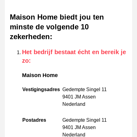
Maison Home biedt jou ten
minste de volgende 10
zekerheden
:
Het bedrijf bestaat écht en bereik je
zo
:
Maison Home
Vestigingsadres
Gedempte Singel 11
9401 JM Assen
Nederland
Postadres
Gedempte Singel 11
9401 JM Assen
Nederland