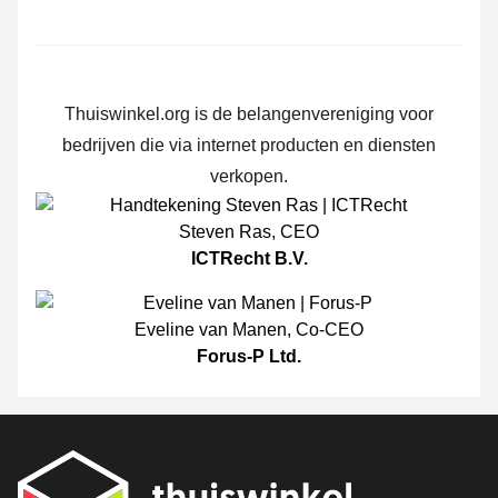
Thuiswinkel.org is de belangenvereniging voor
bedrijven die via internet producten en diensten
verkopen.
Steven Ras
,
CEO
ICTRecht B.V.
Eveline van Manen
,
Co-CEO
Forus-P Ltd.