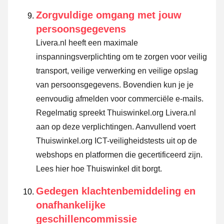
Zorgvuldige omgang met jouw
persoonsgegevens
Livera.nl heeft een maximale
inspanningsverplichting om te zorgen voor veilig
transport, veilige verwerking en veilige opslag
van persoonsgegevens. Bovendien kun je je
eenvoudig afmelden voor commerciële e-mails.
Regelmatig spreekt Thuiswinkel.org Livera.nl
aan op deze verplichtingen. Aanvullend voert
Thuiswinkel.org ICT-veiligheidstests uit op de
webshops en platformen die gecertificeerd zijn.
Lees hier hoe Thuiswinkel dit borgt.
Gedegen klachtenbemiddeling en
onafhankelijke
geschillencommissie