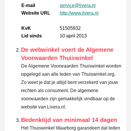
E-mail
service@livera.nl
Website URL
http://www.livera.nl
KvK
51505932
Lid sinds
10 april 2013
De webwinkel voert de Algemene
Voorwaarden Thuiswinkel
De Algemene Voorwaarden Thuiswinkel worden
opgelegd aan alle leden van Thuiswinkel.org.
Zo weet je dat je altijd bent verzekerd van jouw
rechten als consument. De algemene
voorwaarden zijn gemakkelijk vindbaar op de
website van Livera.nl.
Bedenktijd van minimaal 14 dagen
Het Thuiswinkel Waarborg garandeert dat leden