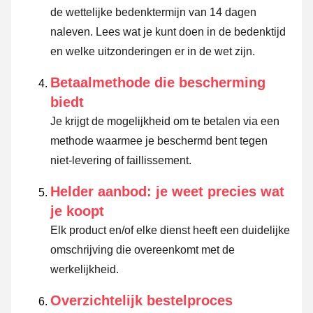
de wettelijke bedenktermijn van 14 dagen
naleven.
Lees wat je kunt doen in de bedenktijd
en welke uitzonderingen er in de wet zijn.
Betaalmethode die bescherming
biedt
Je krijgt de mogelijkheid om te betalen via een
methode waarmee je beschermd bent tegen
niet-levering of faillissement.
Helder aanbod: je weet precies wat
je koopt
Elk product en/of elke dienst heeft een duidelijke
omschrijving die overeenkomt met de
werkelijkheid.
Overzichtelijk bestelproces