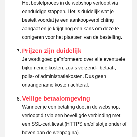
Het bestelproces in de webshop verloopt via
eenduidige stappen. Het is duidelijk wat je
bestelt voordat je een aankoopverplichting
aangaat en je krijgt nog een kans om deze te
corrigeren voor het plaatsen van de bestelling.
Prijzen zijn duidelijk
Je wordt goed geïnformeerd over alle eventuele
bijkomende kosten, zoals verzend-, betaal-,
polis- of administratiekosten. Dus geen
onaangename kosten achteraf.
Veilige betaalomgeving
Wanneer je een betaling doet in de webshop,
verloopt dit via een beveiligde verbinding met
een SSL-certificaat (HTTPS en/of slotje onder of
boven aan de webpagina).