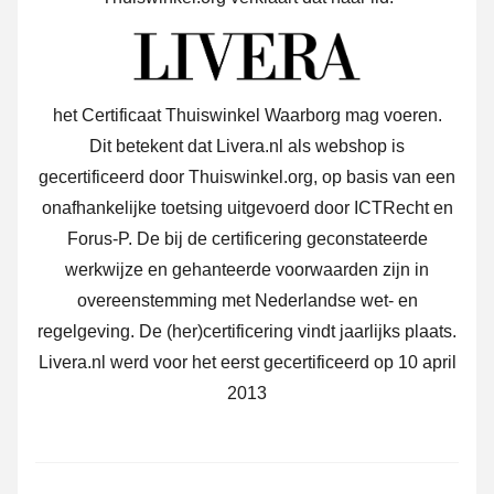
het Certificaat Thuiswinkel Waarborg mag voeren.
Dit betekent dat Livera.nl als webshop is
gecertificeerd door Thuiswinkel.org, op basis van een
onafhankelijke toetsing uitgevoerd door ICTRecht en
Forus-P. De bij de certificering geconstateerde
werkwijze en gehanteerde voorwaarden zijn in
overeenstemming met Nederlandse wet- en
regelgeving. De (her)certificering vindt jaarlijks plaats.
Livera.nl werd voor het eerst gecertificeerd op 10 april
2013