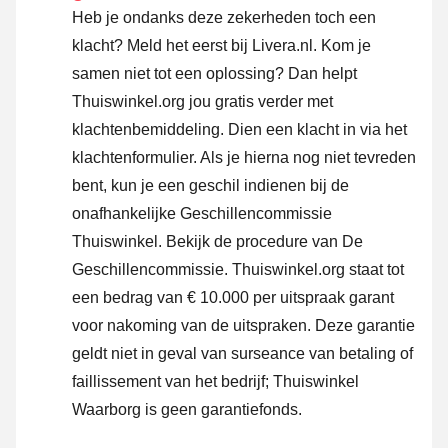
Heb je ondanks deze zekerheden toch een
klacht? Meld het eerst bij Livera.nl. Kom je
samen niet tot een oplossing? Dan helpt
Thuiswinkel.org jou gratis verder met
klachtenbemiddeling. Dien een klacht in via
het
klachtenformulier
. Als je hierna nog niet tevreden
bent, kun je een geschil indienen bij de
onafhankelijke Geschillencommissie
Thuiswinkel.
Bekijk de procedure van De
Geschillencommissie.
Thuiswinkel.org staat tot
een bedrag van € 10.000 per uitspraak garant
voor nakoming van de uitspraken. Deze garantie
geldt niet in geval van surseance van betaling of
faillissement van het bedrijf; Thuiswinkel
Waarborg is geen garantiefonds.