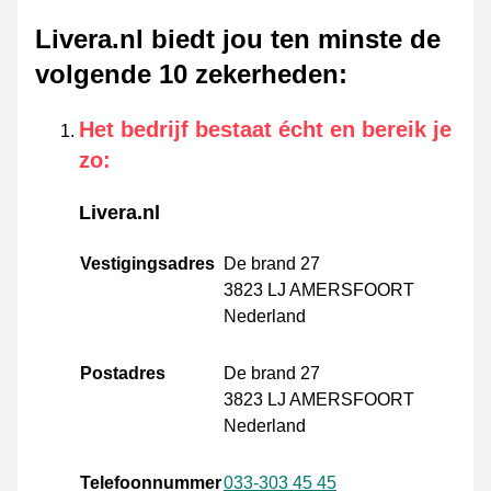
Livera.nl biedt jou ten minste de
volgende 10 zekerheden
:
Het bedrijf bestaat écht en bereik je
zo
:
Livera.nl
Vestigingsadres
De brand 27
3823 LJ AMERSFOORT
Nederland
Postadres
De brand 27
3823 LJ AMERSFOORT
Nederland
Telefoonnummer
033-303 45 45