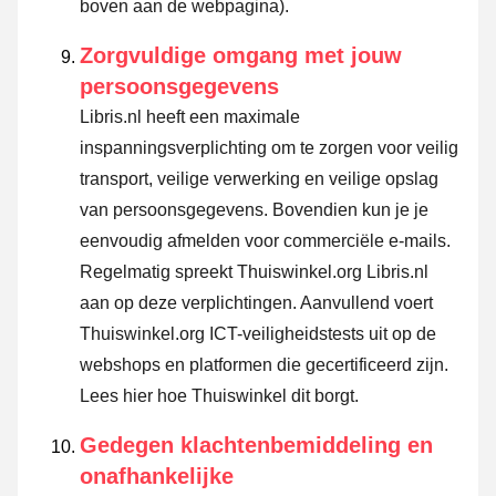
boven aan de webpagina).
Zorgvuldige omgang met jouw
persoonsgegevens
Libris.nl heeft een maximale
inspanningsverplichting om te zorgen voor veilig
transport, veilige verwerking en veilige opslag
van persoonsgegevens. Bovendien kun je je
eenvoudig afmelden voor commerciële e-mails.
Regelmatig spreekt Thuiswinkel.org Libris.nl
aan op deze verplichtingen. Aanvullend voert
Thuiswinkel.org ICT-veiligheidstests uit op de
webshops en platformen die gecertificeerd zijn.
Lees hier hoe Thuiswinkel dit borgt.
Gedegen klachtenbemiddeling en
onafhankelijke