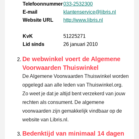
Telefoonnummer
033-2532300
E-mail
klantenservice@libris.nl
Website URL
http://www.libris.nl
KvK
51225271
Lid sinds
26 januari 2010
De webwinkel voert de Algemene
Voorwaarden Thuiswinkel
De Algemene Voorwaarden Thuiswinkel worden
opgelegd aan alle leden van Thuiswinkel.org.
Zo weet je dat je altijd bent verzekerd van jouw
rechten als consument. De algemene
voorwaarden zijn gemakkelijk vindbaar op de
website van Libris.nl.
Bedenktijd van minimaal 14 dagen