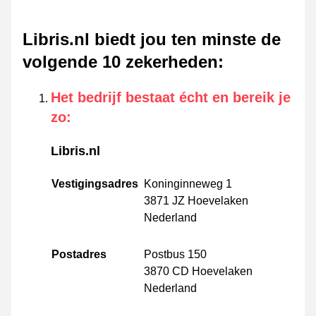
Libris.nl biedt jou ten minste de
volgende 10 zekerheden
:
Het bedrijf bestaat écht en bereik je
zo
:
Libris.nl
Vestigingsadres
Koninginneweg 1
3871 JZ Hoevelaken
Nederland
Postadres
Postbus 150
3870 CD Hoevelaken
Nederland