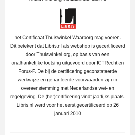
het Certificaat Thuiswinkel Waarborg mag voeren.
Dit betekent dat Libris.nl als webshop is gecertificeerd
door Thuiswinkel.org, op basis van een
onafhankelijke toetsing uitgevoerd door ICTRecht en
Forus-P. De bij de certificering geconstateerde
werkwijze en gehanteerde voorwaarden zijn in
overeenstemming met Nederlandse wet- en
regelgeving. De (her)certificering vindt jaarlijks plaats.
Libris.nl werd voor het eerst gecertificeerd op 26
januari 2010