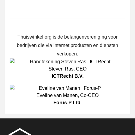
Thuiswinkel.org is de belangenvereniging voor
bedrijven die via internet producten en diensten
verkopen.
Steven Ras
,
CEO
ICTRecht B.V.
Eveline van Manen
,
Co-CEO
Forus-P Ltd.