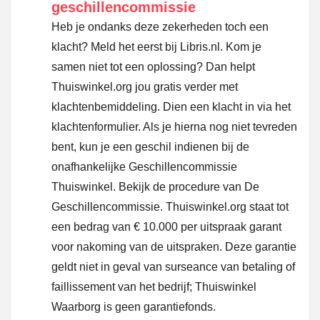
geschillencommissie
Heb je ondanks deze zekerheden toch een
klacht? Meld het eerst bij Libris.nl. Kom je
samen niet tot een oplossing? Dan helpt
Thuiswinkel.org jou gratis verder met
klachtenbemiddeling. Dien een klacht in via
het
klachtenformulier
. Als je hierna nog niet tevreden
bent, kun je een geschil indienen bij de
onafhankelijke Geschillencommissie
Thuiswinkel.
Bekijk de procedure van De
Geschillencommissie.
Thuiswinkel.org staat tot
een bedrag van € 10.000 per uitspraak garant
voor nakoming van de uitspraken. Deze garantie
geldt niet in geval van surseance van betaling of
faillissement van het bedrijf; Thuiswinkel
Waarborg is geen garantiefonds.