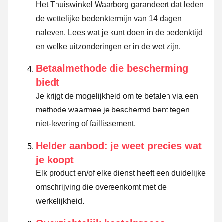
Het Thuiswinkel Waarborg garandeert dat leden
de wettelijke bedenktermijn van 14 dagen
naleven.
Lees wat je kunt doen in de bedenktijd
en welke uitzonderingen er in de wet zijn.
Betaalmethode die bescherming
biedt
Je krijgt de mogelijkheid om te betalen via een
methode waarmee je beschermd bent tegen
niet-levering of faillissement.
Helder aanbod: je weet precies wat
je koopt
Elk product en/of elke dienst heeft een duidelijke
omschrijving die overeenkomt met de
werkelijkheid.