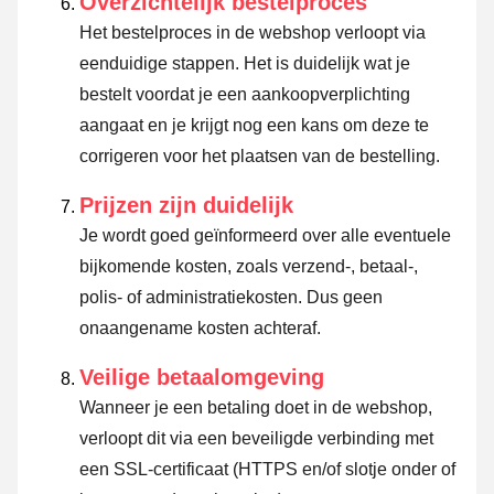
Overzichtelijk bestelproces
Het bestelproces in de webshop verloopt via
eenduidige stappen. Het is duidelijk wat je
bestelt voordat je een aankoopverplichting
aangaat en je krijgt nog een kans om deze te
corrigeren voor het plaatsen van de bestelling.
Prijzen zijn duidelijk
Je wordt goed geïnformeerd over alle eventuele
bijkomende kosten, zoals verzend-, betaal-,
polis- of administratiekosten. Dus geen
onaangename kosten achteraf.
Veilige betaalomgeving
Wanneer je een betaling doet in de webshop,
verloopt dit via een beveiligde verbinding met
een SSL-certificaat (HTTPS en/of slotje onder of