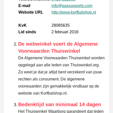
E-mail
info@passasports.com
Website URL
http://www.korfbalshop.nl
KvK
28085635
Lid sinds
2 februari 2016
De webwinkel voert de Algemene
Voorwaarden Thuiswinkel
De Algemene Voorwaarden Thuiswinkel worden
opgelegd aan alle leden van Thuiswinkel.org.
Zo weet je dat je altijd bent verzekerd van jouw
rechten als consument. De algemene
voorwaarden zijn gemakkelijk vindbaar op de
website van Korfbalshop.nl.
Bedenktijd van minimaal 14 dagen
Het Thuiswinkel Waarborg garandeert dat leden