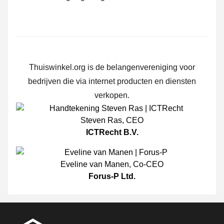
Thuiswinkel.org is de belangenvereniging voor
bedrijven die via internet producten en diensten
verkopen.
Steven Ras
,
CEO
ICTRecht B.V.
Eveline van Manen
,
Co-CEO
Forus-P Ltd.