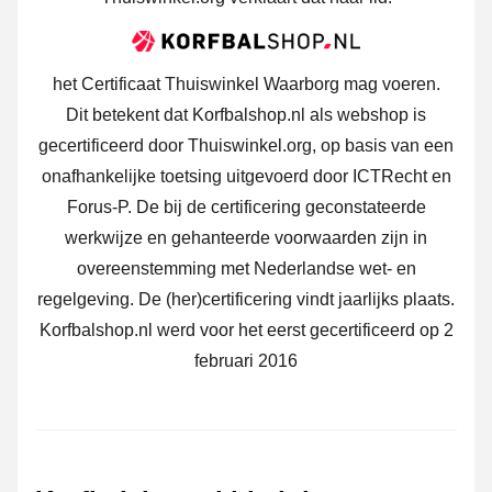
het Certificaat Thuiswinkel Waarborg mag voeren.
Dit betekent dat Korfbalshop.nl als webshop is
gecertificeerd door Thuiswinkel.org, op basis van een
onafhankelijke toetsing uitgevoerd door ICTRecht en
Forus-P. De bij de certificering geconstateerde
werkwijze en gehanteerde voorwaarden zijn in
overeenstemming met Nederlandse wet- en
regelgeving. De (her)certificering vindt jaarlijks plaats.
Korfbalshop.nl werd voor het eerst gecertificeerd op 2
februari 2016