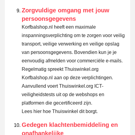
Zorgvuldige omgang met jouw
persoonsgegevens
Korfbalshop.nl heeft een maximale
inspanningsverplichting om te zorgen voor veilig
transport, veilige verwerking en veilige opslag
van persoonsgegevens. Bovendien kun je je
eenvoudig afmelden voor commerciële e-mails.
Regelmatig spreekt Thuiswinkel.org
Korfbalshop.nl aan op deze verplichtingen.
Aanvullend voert Thuiswinkel.org ICT-
veiligheidstests uit op de webshops en
platformen die gecertificeerd zijn.
Lees hier hoe Thuiswinkel dit borgt.
Gedegen klachtenbemiddeling en
onafhankelijke