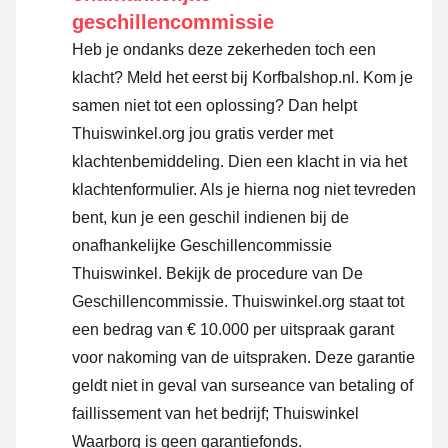
geschillencommissie
Heb je ondanks deze zekerheden toch een
klacht? Meld het eerst bij Korfbalshop.nl. Kom je
samen niet tot een oplossing? Dan helpt
Thuiswinkel.org jou gratis verder met
klachtenbemiddeling. Dien een klacht in via
het
klachtenformulier
. Als je hierna nog niet tevreden
bent, kun je een geschil indienen bij de
onafhankelijke Geschillencommissie
Thuiswinkel.
Bekijk de procedure van De
Geschillencommissie.
Thuiswinkel.org staat tot
een bedrag van € 10.000 per uitspraak garant
voor nakoming van de uitspraken. Deze garantie
geldt niet in geval van surseance van betaling of
faillissement van het bedrijf; Thuiswinkel
Waarborg is geen garantiefonds.