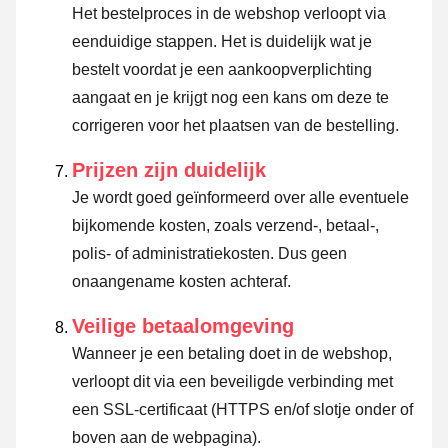
Het bestelproces in de webshop verloopt via
eenduidige stappen. Het is duidelijk wat je
bestelt voordat je een aankoopverplichting
aangaat en je krijgt nog een kans om deze te
corrigeren voor het plaatsen van de bestelling.
Prijzen zijn duidelijk
Je wordt goed geïnformeerd over alle eventuele
bijkomende kosten, zoals verzend-, betaal-,
polis- of administratiekosten. Dus geen
onaangename kosten achteraf.
Veilige betaalomgeving
Wanneer je een betaling doet in de webshop,
verloopt dit via een beveiligde verbinding met
een SSL-certificaat (HTTPS en/of slotje onder of
boven aan de webpagina).