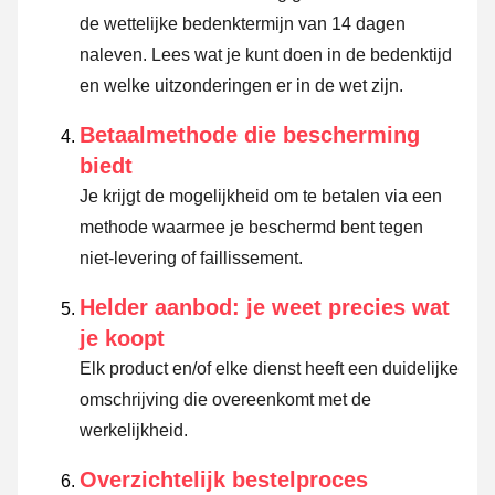
de wettelijke bedenktermijn van 14 dagen
naleven.
Lees wat je kunt doen in de bedenktijd
en welke uitzonderingen er in de wet zijn.
Betaalmethode die bescherming
biedt
Je krijgt de mogelijkheid om te betalen via een
methode waarmee je beschermd bent tegen
niet-levering of faillissement.
Helder aanbod: je weet precies wat
je koopt
Elk product en/of elke dienst heeft een duidelijke
omschrijving die overeenkomt met de
werkelijkheid.
Overzichtelijk bestelproces