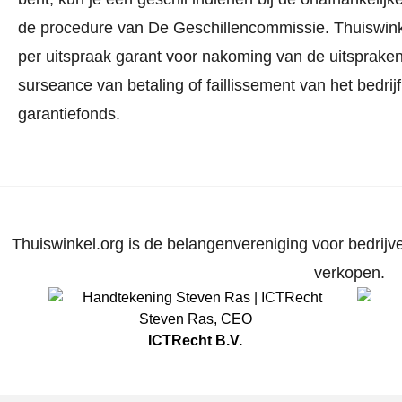
de procedure van De Geschillencommissie.
Thuiswink
per uitspraak garant voor nakoming van de uitspraken.
surseance van betaling of faillissement van het bedri
garantiefonds.
Thuiswinkel.org is de belangenvereniging voor bedrijve
verkopen.
Steven Ras
,
CEO
ICTRecht B.V.