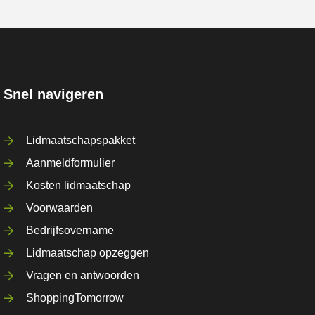
Snel navigeren
Lidmaatschapspakket
Aanmeldformulier
Kosten lidmaatschap
Voorwaarden
Bedrijfsovername
Lidmaatschap opzeggen
Vragen en antwoorden
ShoppingTomorrow