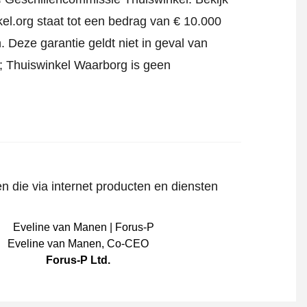
el.org staat tot een bedrag van € 10.000
 Deze garantie geldt niet in geval van
jf; Thuiswinkel Waarborg is geen
n die via internet producten en diensten
Eveline van Manen
,
Co-CEO
Forus-P Ltd.