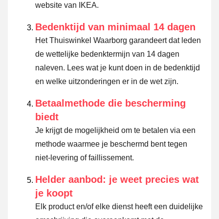
website van IKEA.
Bedenktijd van minimaal 14 dagen
Het Thuiswinkel Waarborg garandeert dat leden
de wettelijke bedenktermijn van 14 dagen
naleven.
Lees wat je kunt doen in de bedenktijd
en welke uitzonderingen er in de wet zijn.
Betaalmethode die bescherming
biedt
Je krijgt de mogelijkheid om te betalen via een
methode waarmee je beschermd bent tegen
niet-levering of faillissement.
Helder aanbod: je weet precies wat
je koopt
Elk product en/of elke dienst heeft een duidelijke