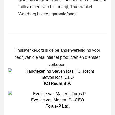
faillissement van het bedrijf; Thuiswinkel
Waarborg is geen garantiefonds.
Thuiswinkel.org is de belangenvereniging voor
bedrijven die via internet producten en diensten
verkopen.
Steven Ras
,
CEO
ICTRecht B.V.
Eveline van Manen
,
Co-CEO
Forus-P Ltd.