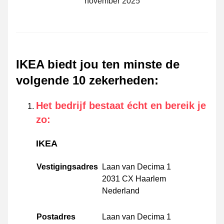
november 2025
IKEA biedt jou ten minste de
volgende 10 zekerheden
:
Het bedrijf bestaat écht en bereik je
zo
:
IKEA
Vestigingsadres
Laan van Decima 1
2031 CX Haarlem
Nederland
Postadres
Laan van Decima 1