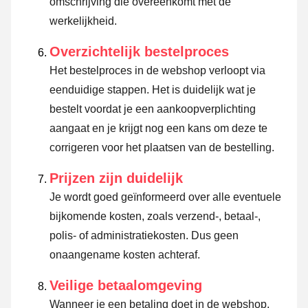
omschrijving die overeenkomt met de
werkelijkheid.
Overzichtelijk bestelproces
Het bestelproces in de webshop verloopt via
eenduidige stappen. Het is duidelijk wat je
bestelt voordat je een aankoopverplichting
aangaat en je krijgt nog een kans om deze te
corrigeren voor het plaatsen van de bestelling.
Prijzen zijn duidelijk
Je wordt goed geïnformeerd over alle eventuele
bijkomende kosten, zoals verzend-, betaal-,
polis- of administratiekosten. Dus geen
onaangename kosten achteraf.
Veilige betaalomgeving
Wanneer je een betaling doet in de webshop,