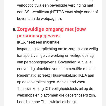
verloopt dit via een beveiligde verbinding met
een SSL-certificaat (HTTPS en/of slotje onder of
boven aan de webpagina).
Zorgvuldige omgang met jouw
persoonsgegevens
IKEA heeft een maximale
inspanningsverplichting om te zorgen voor veilig
transport, veilige verwerking en veilige opslag
van persoonsgegevens. Bovendien kun je je
eenvoudig afmelden voor commerciële e-mails.
Regelmatig spreekt Thuiswinkel.org IKEA aan
op deze verplichtingen. Aanvullend voert
Thuiswinkel.org ICT-veiligheidstests uit op de
webshops en platformen die gecertificeerd zijn.
Lees hier hoe Thuiswinkel dit borgt.