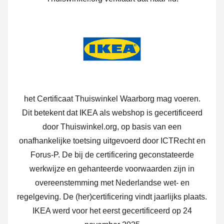
het Certificaat Thuiswinkel Waarborg mag voeren.
Dit betekent dat IKEA als webshop is gecertificeerd
door Thuiswinkel.org, op basis van een
onafhankelijke toetsing uitgevoerd door ICTRecht en
Forus-P. De bij de certificering geconstateerde
werkwijze en gehanteerde voorwaarden zijn in
overeenstemming met Nederlandse wet- en
regelgeving. De (her)certificering vindt jaarlijks plaats.
IKEA werd voor het eerst gecertificeerd op 24